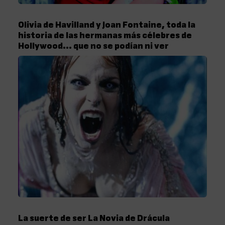
Olivia de Havilland y Joan Fontaine, toda la
historia de las hermanas más célebres de
Hollywood… que no se podían ni ver
La suerte de ser La Novia de Drácula