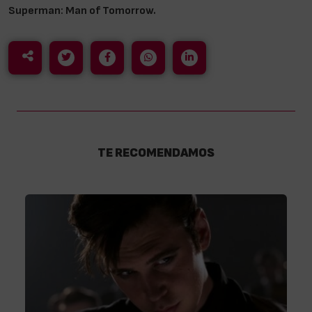
Superman: Man of Tomorrow.
TE RECOMENDAMOS