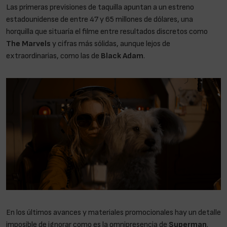
Las primeras previsiones de taquilla apuntan a un estreno
estadounidense de entre 47 y 65 millones de dólares, una
horquilla que situaría el filme entre resultados discretos como
The Marvels
y cifras más sólidas, aunque lejos de
extraordinarias, como las de
Black Adam
.
En los últimos avances y materiales promocionales hay un detalle
imposible de ignorar como es la omnipresencia de
Superman
.