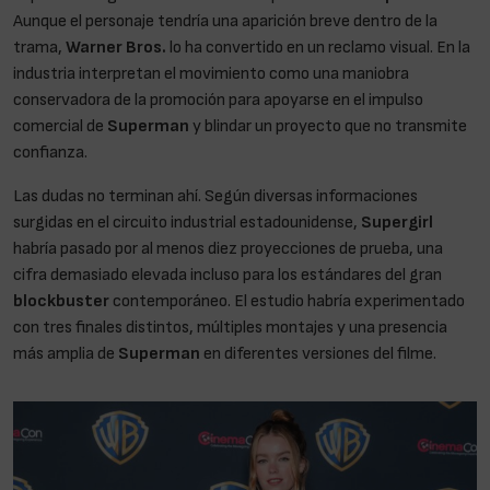
Aunque el personaje tendría una aparición breve dentro de la
trama,
Warner Bros.
lo ha convertido en un reclamo visual. En la
industria interpretan el movimiento como una maniobra
conservadora de la promoción para apoyarse en el impulso
comercial de
Superman
y blindar un proyecto que no transmite
confianza.
Las dudas no terminan ahí. Según diversas informaciones
surgidas en el circuito industrial estadounidense,
Supergirl
habría pasado por al menos diez proyecciones de prueba, una
cifra demasiado elevada incluso para los estándares del gran
blockbuster
contemporáneo. El estudio habría experimentado
con tres finales distintos, múltiples montajes y una presencia
más amplia de
Superman
en diferentes versiones del filme.