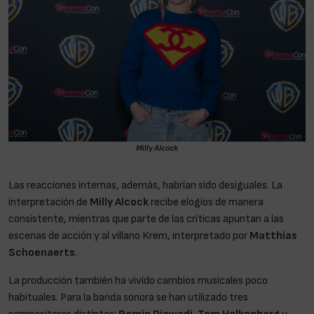
Milly Alcock
Las reacciones internas, además, habrían sido desiguales. La
interpretación de
Milly Alcock
recibe elogios de manera
consistente, mientras que parte de las críticas apuntan a las
escenas de acción y al villano Krem, interpretado por
Matthias
Schoenaerts
.
La producción también ha vivido cambios musicales poco
habituales. Para la banda sonora se han utilizado tres