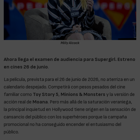
Milly Alcock
Ahora llega el examen de audiencia para Supergirl. Estreno
en cines 26 de junio
.
La película, prevista para el 26 de junio de 2026, no aterriza en un
calendario despejado. Competirá con pesos pesados del cine
familiar como
Toy Story 5
,
Minions & Monsters
y la versión de
acción real de
Moana
. Pero más allá de la saturación veraniega,
la principal inquietud en Hollywood tiene origen en la sensación de
cansancio del público con los superhéroes porque la campaña
promocional no ha conseguido encender el entusiasmo del
público.