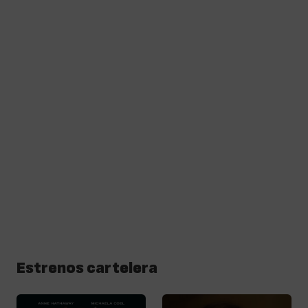
Estrenos cartelera