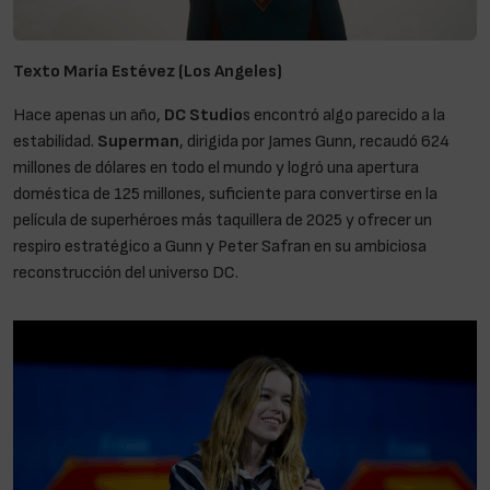
Texto María Estévez (Los Angeles)
Hace apenas un año,
DC Studio
s encontró algo parecido a la
estabilidad.
Superman
, dirigida por James Gunn, recaudó 624
millones de dólares en todo el mundo y logró una apertura
doméstica de 125 millones, suficiente para convertirse en la
película de superhéroes más taquillera de 2025 y ofrecer un
respiro estratégico a Gunn y Peter Safran en su ambiciosa
reconstrucción del universo DC.