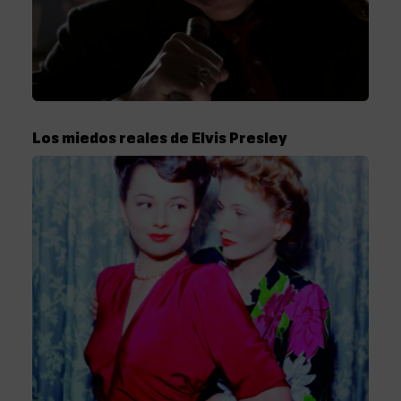
Los miedos reales de Elvis Presley