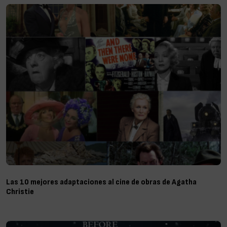
Las 10 mejores adaptaciones al cine de obras de Agatha
Christie