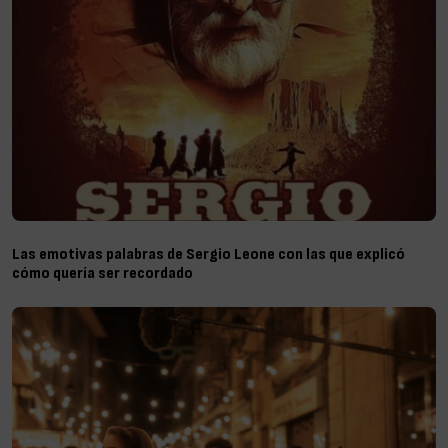
Las emotivas palabras de Sergio Leone con las que explicó
cómo quería ser recordado