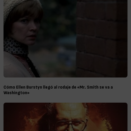
Cómo Ellen Burstyn llegó al rodaje de «Mr. Smith se va a
Washington»