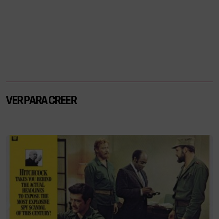
VER PARA CREER