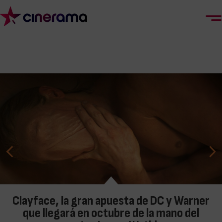
Clayface, la gran apuesta de DC y Warner
que llegará en octubre de la mano del