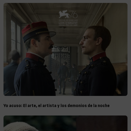
Yo acuso: El arte, el artista y los demonios de la noche