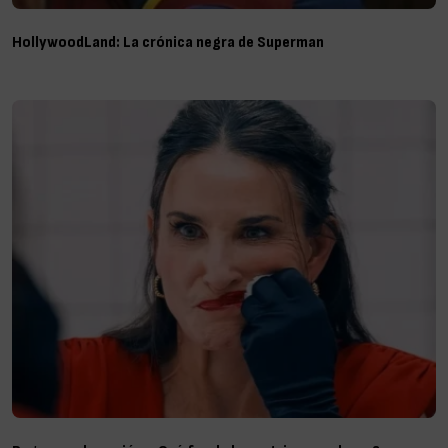
HollywoodLand: La crónica negra de Superman