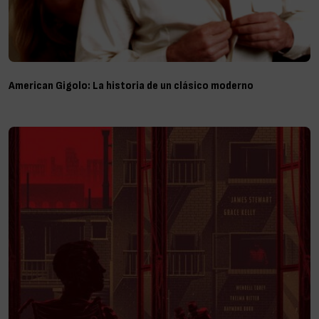
American Gigolo: La historia de un clásico moderno