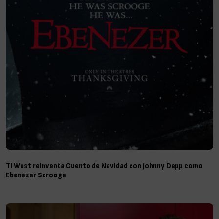
Ti West reinventa Cuento de Navidad con Johnny Depp como
Ebenezer Scrooge