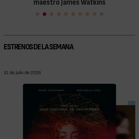
maestro James Watkins
0
ESTRENOS DE LA SEMANA
31 de Julio de 2026