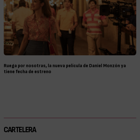
Ruega por nosotras, la nueva película de Daniel Monzón ya
tiene fecha de estreno
CARTELERA