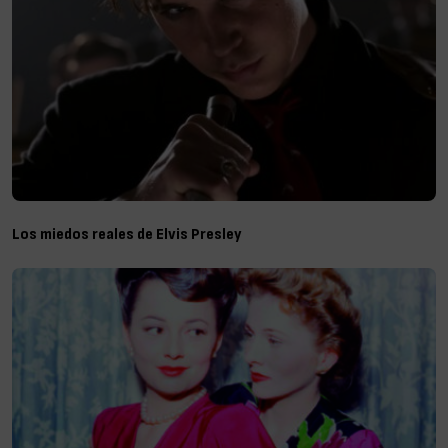
Los miedos reales de Elvis Presley