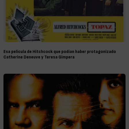
Esa película de Hitchcock que podían haber protagonizado
Catherine Deneuve y Teresa Gimpera