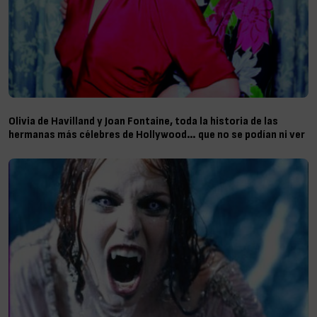
Olivia de Havilland y Joan Fontaine, toda la historia de las
hermanas más célebres de Hollywood… que no se podían ni ver