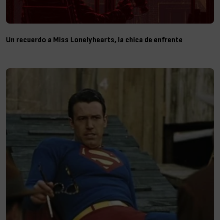
Un recuerdo a Miss Lonelyhearts, la chica de enfrente