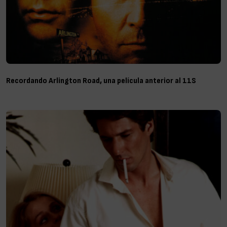
Recordando Arlington Road, una película anterior al 11S