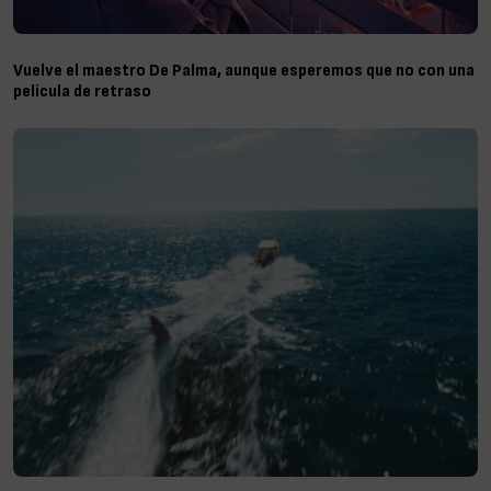
Vuelve el maestro De Palma, aunque esperemos que no con una
película de retraso