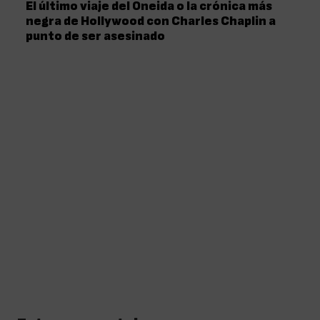
El último viaje del Oneida o la crónica más
negra de Hollywood con Charles Chaplin a
punto de ser asesinado