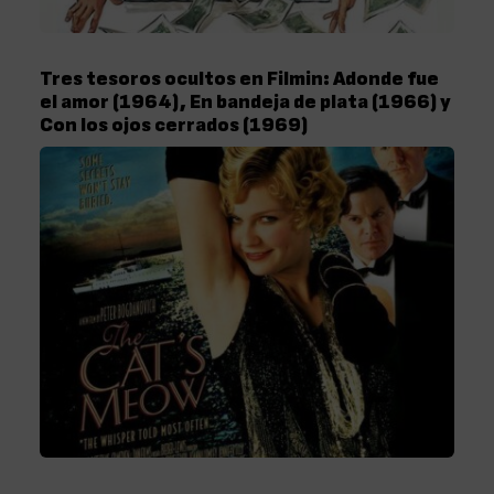
Tres tesoros ocultos en Filmin: Adonde fue
el amor (1964), En bandeja de plata (1966) y
Con los ojos cerrados (1969)