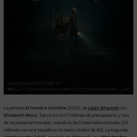
La primera
El hombre invisible
(2020), de
Leigh Whannell
con
Elisabeth Moss
, fue un éxito (7 millones de presupuesto y 144
de recaudación mundial, cuando la de Cruise había costado 125
millones con una taquilla en Estados Unidos de 80). La segunda,