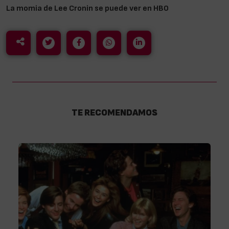
La momia de Lee Cronin se puede ver en HBO
TE RECOMENDAMOS