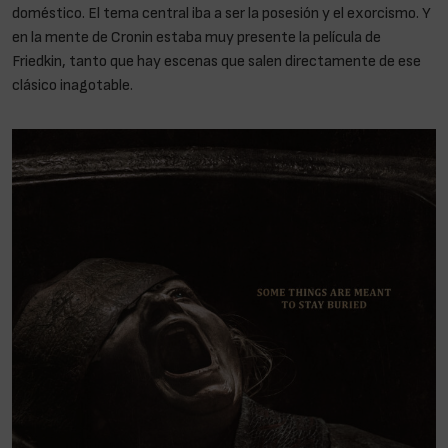
doméstico. El tema central iba a ser la posesión y el exorcismo. Y
en la mente de Cronin estaba muy presente la película de
Friedkin, tanto que hay escenas que salen directamente de ese
clásico inagotable.