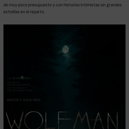
de muy poco presupuesto y con historias intimistas sin grandes
estrellas en el reparto.