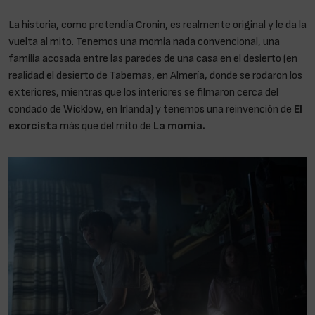
La historia, como pretendía Cronin, es realmente original y le da la
vuelta al mito. Tenemos una momia nada convencional, una
familia acosada entre las paredes de una casa en el desierto (en
realidad el desierto de Tabernas, en Almería, donde se rodaron los
exteriores, mientras que los interiores se filmaron cerca del
condado de Wicklow, en Irlanda) y tenemos una reinvención de
El
exorcista
más que del mito de
La momia.