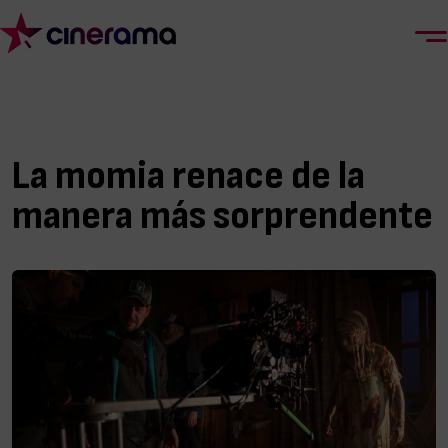
La momia renace de la
manera más sorprendente