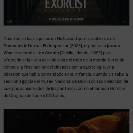
Cuentan en las esquinas de Hollywood que tras el éxito de
Posesión infernal: El despertar
(2023), el poderoso
James
Wan
se acercó a
Lee Cronin
(Dublín, Irlanda, 1982) para
ofrecerle dirigir una película sobre el mito de la momia. Sin duda
conocía la fascinación del cineasta por la egiptología, una
obsesión que había comenzado en su infancia, cuando visitaba la
sección egipcia del Museo Nacional de Dublín con su colección de
cuerpos conservados de los pantanos, como el llamado Hombre
de Croghan de hace 4.000 años.