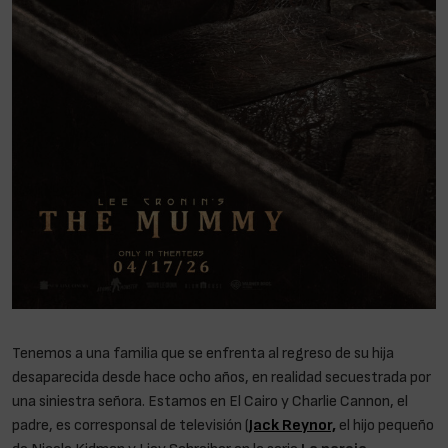
Tenemos a una familia que se enfrenta al regreso de su hija
desaparecida desde hace ocho años, en realidad secuestrada por
una siniestra señora. Estamos en El Cairo y Charlie Cannon, el
padre, es corresponsal de televisión (
Jack Reynor,
el hijo pequeño