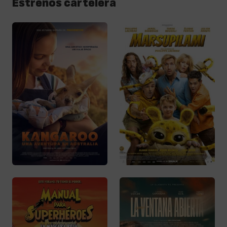
Estrenos cartelera