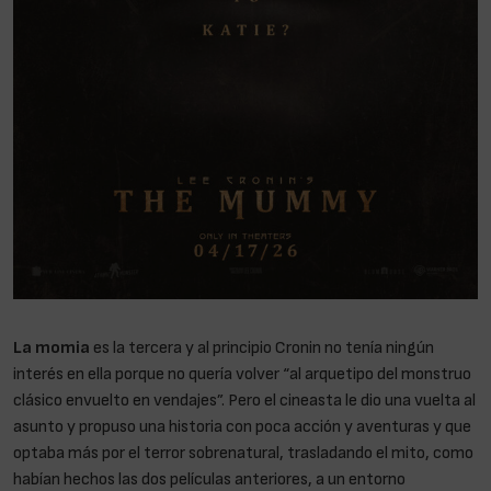
La momia
es la tercera y al principio Cronin no tenía ningún
interés en ella porque no quería volver “al arquetipo del monstruo
clásico envuelto en vendajes”. Pero el cineasta le dio una vuelta al
asunto y propuso una historia con poca acción y aventuras y que
optaba más por el terror sobrenatural, trasladando el mito, como
habían hechos las dos películas anteriores, a un entorno