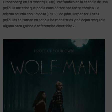
Cronenberg en
La mosca
(1986). Profundizó en la esencia de una
película anterior que podía considerare bastante cómica. Lo
mismo ocurrió con
La cosa
(1982), de John Carpenter. Estas
películas se toman en serio a los monstruos y no dejan resquicio
alguno para guiños o referencias divertidas».