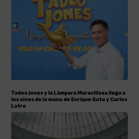
Tadeo Jones y la Lámpara Maravillosa llega a
los cines de la mano de Enrique Gato y Carlos
Latre