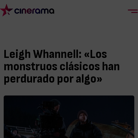
Leigh Whannell: «Los
monstruos clásicos han
perdurado por algo»