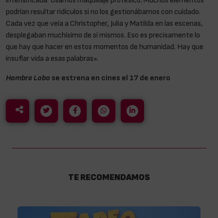
podrían resultar ridículos si no los gestionábamos con cuidado.
Cada vez que veía a Christopher, Julia y Matilda en las escenas,
desplegaban muchísimo de sí mismos. Eso es precisamente lo
que hay que hacer en estos momentos de humanidad. Hay que
insuflar vida a esas palabras».
Hombre Lobo
se estrena en cines el 17 de enero
TE RECOMENDAMOS