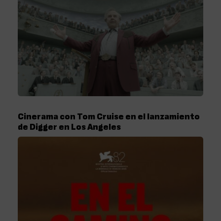
Cinerama con Tom Cruise en el lanzamiento
de Digger en Los Angeles