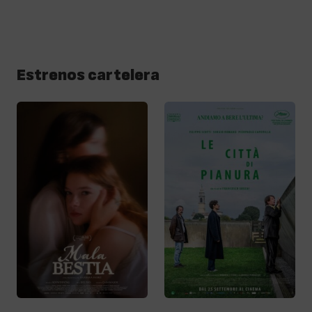
Estrenos cartelera