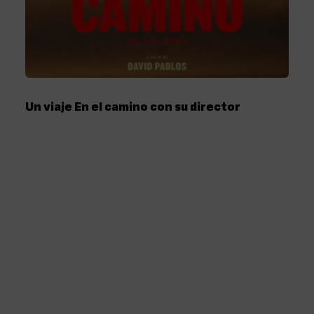
Un viaje En el camino con su director