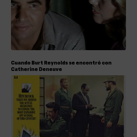
Cuando Burt Reynolds se encontró con
Catherine Deneuve