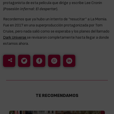
protagonista de esta película que dirige y escribe Lee Cronin
(Posesión infernal: El despertar
).
Recordemos que ya hubo un intento de “resucitar” a La Momia.
Fue en 2017 en una superproducción protagonizada por Tom
Cruise, pero nada salió como se esperaba y los planes del llamado
Dark Universe
se revisaron completamente hasta llegar a donde
estamos ahora.
TE RECOMENDAMOS