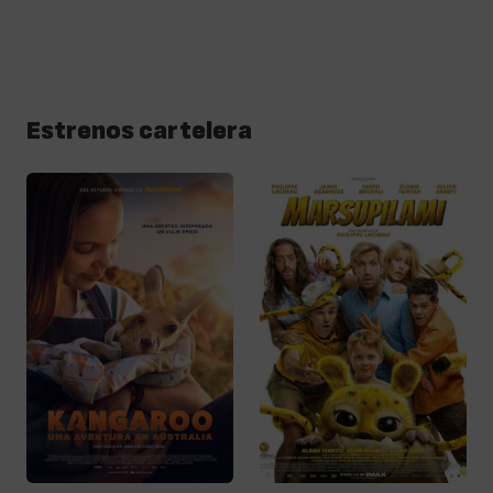
Estrenos cartelera