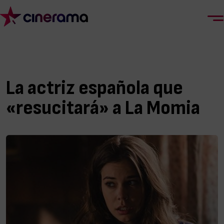
La actriz española que
«resucitará» a La Momia