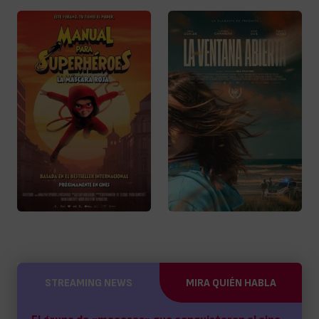
STREAMING NEWS
MIRA QUIÉN HABLA