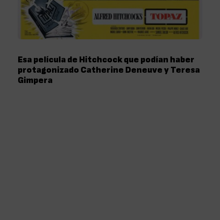
Esa película de Hitchcock que podían haber
protagonizado Catherine Deneuve y Teresa
Gimpera