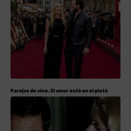
Parejas de cine. El amor está en el plató