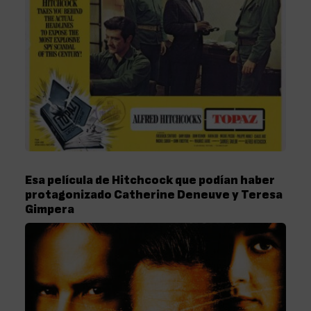
Esa película de Hitchcock que podían haber
protagonizado Catherine Deneuve y Teresa
Gimpera