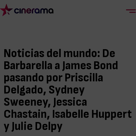
Noticias del mundo: De
Barbarella a James Bond
pasando por Priscilla
Delgado, Sydney
Sweeney, Jessica
Chastain, Isabelle Huppert
y Julie Delpy