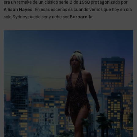
era un remake de un clásico serie B de 1958 protagonizado por
Allison Hayes.
En esas escenas es cuando vemos que hoy en día
solo Sydney puede ser y debe ser
Barbarella
.