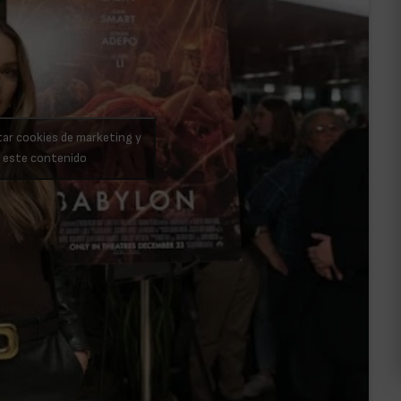
tar cookies de marketing y
r este contenido