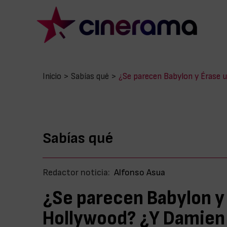
Inicio
>
Sabías qué
>
¿Se parecen Babylon y Érase 
Sabías qué
Redactor noticia:
Alfonso Asua
¿Se parecen Babylon y
Hollywood? ¿Y Damien 