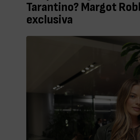
Tarantino? Margot Robb
exclusiva