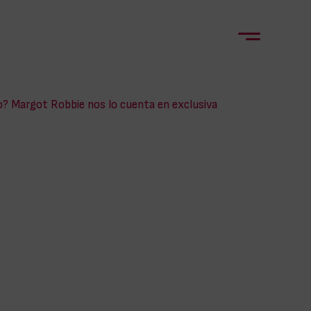
o? Margot Robbie nos lo cuenta en exclusiva