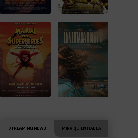
STREAMING NEWS
MIRA QUIÉN HABLA