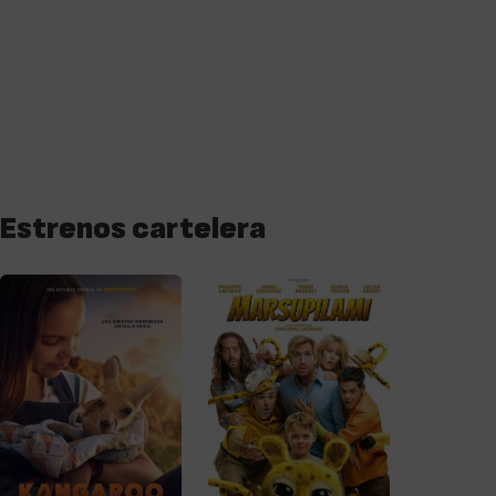
Estrenos cartelera