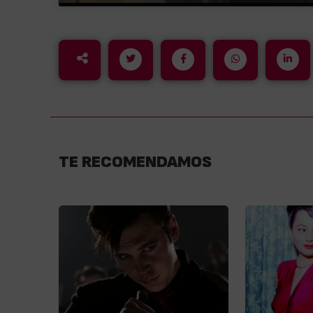
TE RECOMENDAMOS