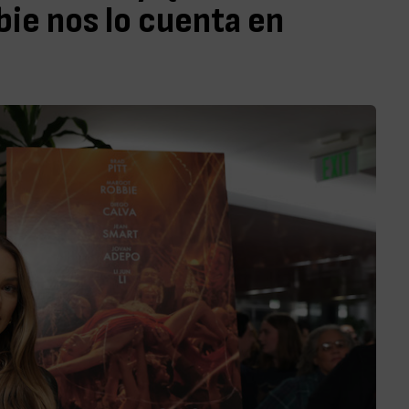
ie nos lo cuenta en