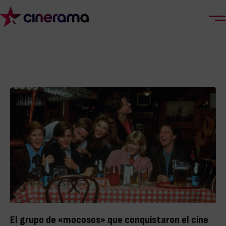
El grupo de «mocosos» que conquistaron el cine