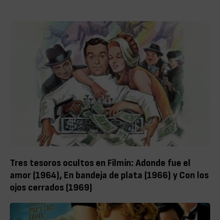
Tres tesoros ocultos en Filmin: Adonde fue el
amor (1964), En bandeja de plata (1966) y Con los
ojos cerrados (1969)