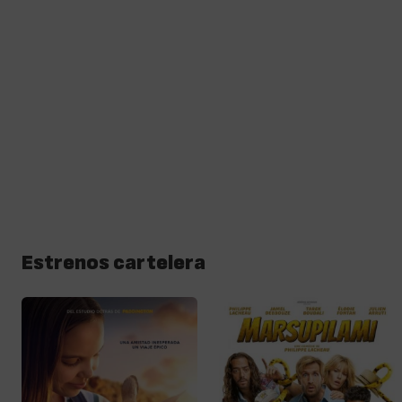
Estrenos cartelera