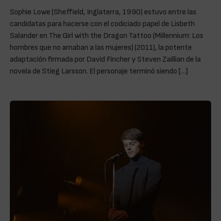
Sophie Lowe (Sheffield, Inglaterra, 1990) estuvo entre las
candidatas para hacerse con el codiciado papel de Lisbeth
Salander en The Girl with the Dragon Tattoo (Millennium: Los
hombres que no amaban a las mujeres) (2011), la potente
adaptación firmada por David Fincher y Steven Zaillian de la
novela de Stieg Larsson. El personaje terminó siendo […]