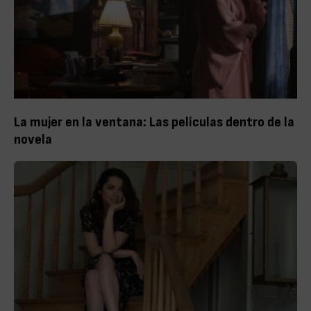
La mujer en la ventana: Las películas dentro de la
novela