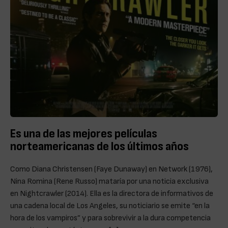
Es una de las mejores películas
norteamericanas de los últimos años
Como Diana Christensen (Faye Dunaway) en Network (1976),
Nina Romina (Rene Russo) mataría por una noticia exclusiva
en Nightcrawler (2014). Ella es la directora de informativos de
una cadena local de Los Angeles, su noticiario se emite “en la
hora de los vampiros” y para sobrevivir a la dura competencia