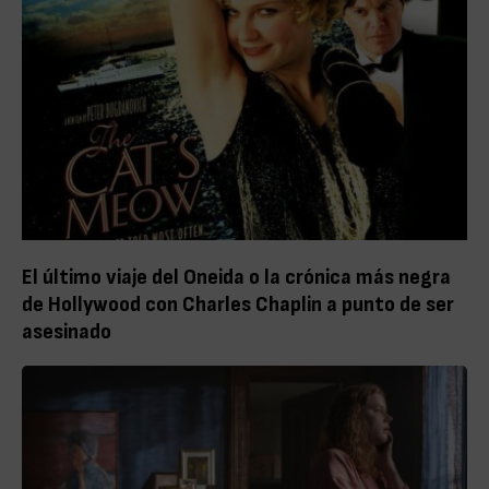
El último viaje del Oneida o la crónica más negra
de Hollywood con Charles Chaplin a punto de ser
asesinado