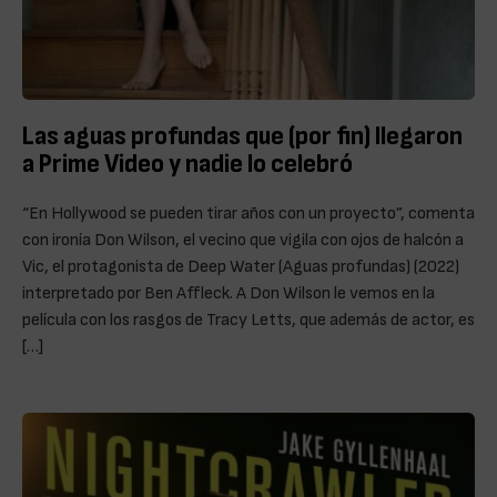
Las aguas profundas que (por fin) llegaron
a Prime Video y nadie lo celebró
“En Hollywood se pueden tirar años con un proyecto”, comenta
con ironía Don Wilson, el vecino que vigila con ojos de halcón a
Vic, el protagonista de Deep Water (Aguas profundas) (2022)
interpretado por Ben Affleck. A Don Wilson le vemos en la
película con los rasgos de Tracy Letts, que además de actor, es
[…]