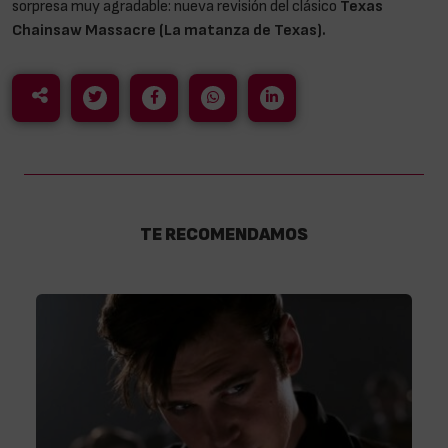
sorpresa muy agradable: nueva revisión del clásico
Texas
Chainsaw Massacre (La matanza de Texas).
TE RECOMENDAMOS