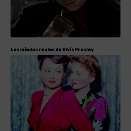
Los miedos reales de Elvis Presley