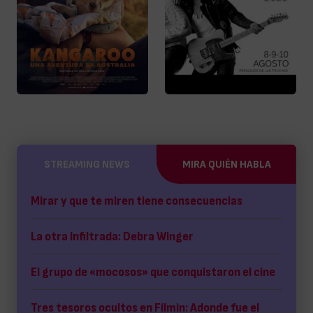
STREAMING NEWS
MIRA QUIÉN HABLA
Mirar y que te miren tiene consecuencias
La otra Infiltrada: Debra Winger
El grupo de «mocosos» que conquistaron el cine
Tres tesoros ocultos en Filmin: Adonde fue el