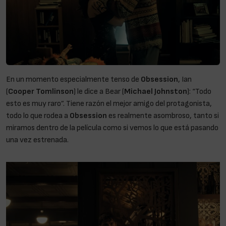
En un momento especialmente tenso de
Obsession
, Ian
(
Cooper Tomlinson
) le dice a Bear (
Michael Johnston
): “Todo
esto es muy raro”. Tiene razón el mejor amigo del protagonista,
todo lo que rodea a
Obsession
es realmente asombroso, tanto si
miramos dentro de la película como si vemos lo que está pasando
una vez estrenada.