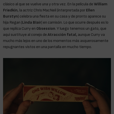
clásico al que se vuelve una y otra vez. En la película de
William
Friedkin
, la actriz Chris MacNeil (interpretada por
Ellen
Burstyn
) celebra una fiesta en su casa y de pronto aparece su
hija Regan (
Linda Blair
) en camisón. Lo que ocurre después es lo
que replica Curry en
Obsession
. Y luego tenemos un gato, que
aquí sustituye al conejo de
Atracción fatal,
aunque Curry va
mucho más lejos en uno de los momentos más asquerosamente
repugnantes vistos en una pantalla en mucho tiempo.