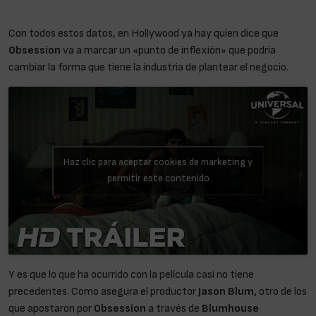
Con todos estos datos, en Hollywood ya hay quien dice que
Obsession
va a marcar un «punto de inflexión» que podría
cambiar la forma que tiene la industria de plantear el negocio.
Haz clic para aceptar cookies de marketing y
permitir este contenido
Y es que lo que ha ocurrido con la película casi no tiene
precedentes. Como asegura el productor
Jason Blum,
otro de los
que apostaron por
Obsession
a través de
Blumhouse