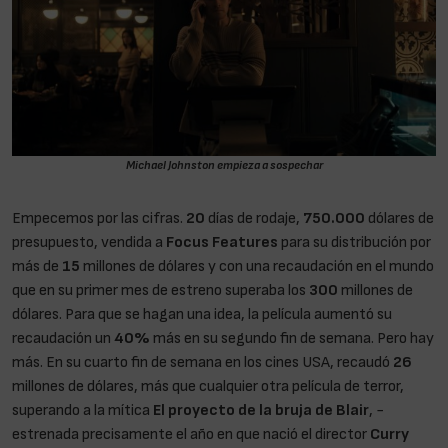
Michael Johnston empieza a sospechar
Empecemos por las cifras.
20
días de rodaje,
750.000
dólares de
presupuesto, vendida a
Focus Features
para su distribución por
más de
15
millones de dólares y con una recaudación en el mundo
que en su primer mes de estreno superaba los
300
millones de
dólares. Para que se hagan una idea, la película aumentó su
recaudación un
40%
más en su segundo fin de semana. Pero hay
más. En su cuarto fin de semana en los cines USA, recaudó
26
millones de dólares, más que cualquier otra película de terror,
superando a la mítica
El proyecto de la bruja de Blair
, -
estrenada precisamente el año en que nació el director
Curry