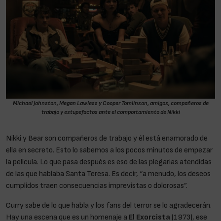
Michael Johnston, Megan Lawless y Cooper Tomlinson, amigos, compañeros de
trabajo y estupefactos ante el comportamiento de Nikki
Nikki y Bear son compañeros de trabajo y él está enamorado de
ella en secreto. Esto lo sabemos a los pocos minutos de empezar
la película. Lo que pasa después es eso de las plegarias atendidas
de las que hablaba Santa Teresa. Es decir, “a menudo, los deseos
cumplidos traen consecuencias imprevistas o dolorosas”.
Curry sabe de lo que habla y los fans del terror se lo agradecerán.
Hay una escena que es un homenaje a
El Exorcista
(1973), ese