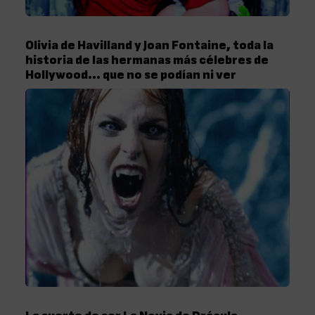
Olivia de Havilland y Joan Fontaine, toda la
historia de las hermanas más célebres de
Hollywood… que no se podían ni ver