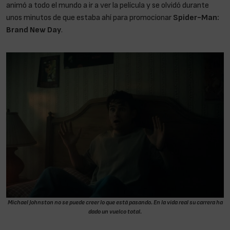
animó a todo el mundo a ir a ver la película y se olvidó durante
unos minutos de que estaba ahí para promocionar
Spider-Man:
Brand New Day
.
Michael Johnston no se puede creer lo que está pasando. En la vida real su carrera ha
dado un vuelco total.