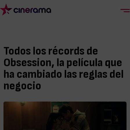
Todos los récords de
Obsession, la película que
ha cambiado las reglas del
negocio