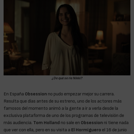
¿De qué se ríe Nikki?
En España
Obsession
no pudo empezar mejor su carrera.
Resulta que días antes de su estreno, uno de los actores más
famosos del momento animó a la gente a ir a verla desde la
exclusiva plataforma de uno de los programas de televisión de
más audiencia.
Tom Holland
no sale en
Obsession
ni tiene nada
que ver con ella, pero en su visita a
El Hormiguero
el 16 de junio