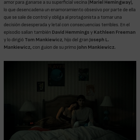
amor para ganarse a su superficial vecina (
Mariel Hemingway
),
lo que desencadena un enamoramiento obsesivo por parte de ella
que se sale de control y obliga al protagonista a tomar una
decisión desesperada y letal con consecuencias terribles. En el
episodio salían también
David Hemmings
y
Kathleen Freeman
y lo dirigió
Tom Mankiewicz
, hijo del gran
Joseph L.
Mankiewicz,
con guion de su primo
John Mankiewicz.