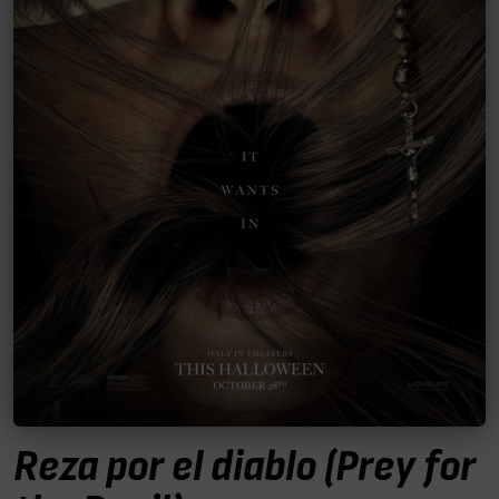
Reza por el diablo (Prey for