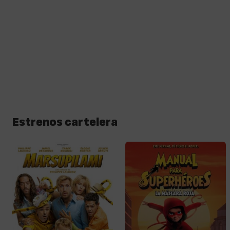
Estrenos cartelera