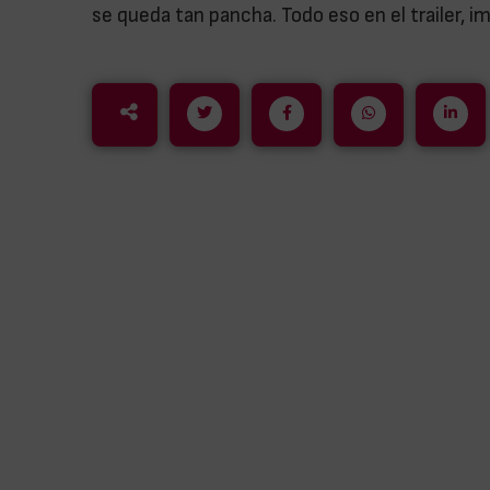
se queda tan pancha. Todo eso en el trailer, 