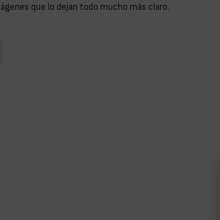
imágenes que lo dejan todo mucho más claro.