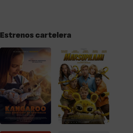
Estrenos cartelera