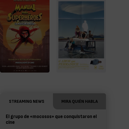
STREAMING NEWS
MIRA QUIÉN HABLA
El grupo de «mocosos» que conquistaron el
cine