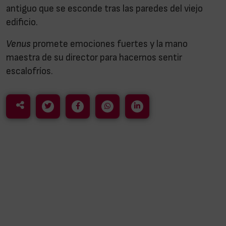
antiguo que se esconde tras las paredes del viejo
edificio.
Venus
promete emociones fuertes y la mano
maestra de su director para hacernos sentir
escalofríos.