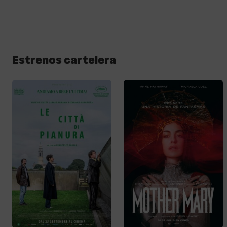
Estrenos cartelera