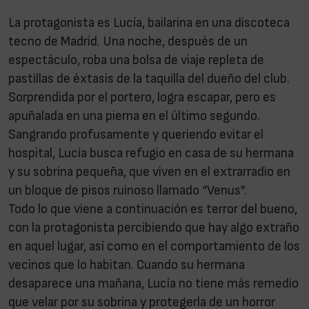
La protagonista es Lucía, bailarina en una discoteca
tecno de Madrid. Una noche, después de un
espectáculo, roba una bolsa de viaje repleta de
pastillas de éxtasis de la taquilla del dueño del club.
Sorprendida por el portero, logra escapar, pero es
apuñalada en una pierna en el último segundo.
Sangrando profusamente y queriendo evitar el
hospital, Lucía busca refugio en casa de su hermana
y su sobrina pequeña, que viven en el extrarradio en
un bloque de pisos ruinoso llamado “Venus”.
Todo lo que viene a continuación es terror del bueno,
con la protagonista percibiendo que hay algo extraño
en aquel lugar, así como en el comportamiento de los
vecinos que lo habitan. Cuando su hermana
desaparece una mañana, Lucía no tiene más remedio
que velar por su sobrina y protegerla de un horror