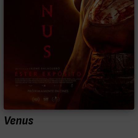
Venus