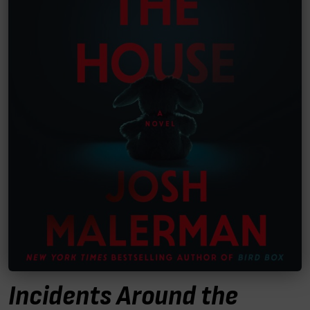
Incidents Around the