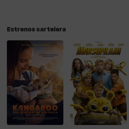
Estrenos cartelera