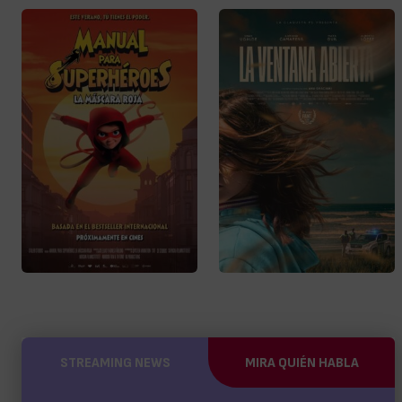
STREAMING NEWS
MIRA QUIÉN HABLA