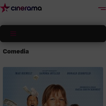
Comedia