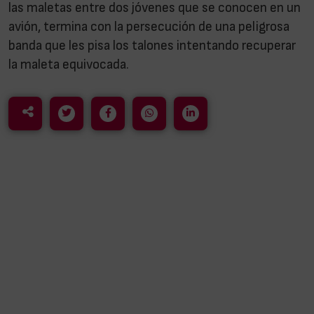
las maletas entre dos jóvenes que se conocen en un
avión, termina con la persecución de una peligrosa
banda que les pisa los talones intentando recuperar
la maleta equivocada.