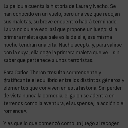
La película cuenta la historia de Laura y Nacho. Se
han conocido en un vuelo, pero una vez que recojan
sus maletas, su breve encuentro habrá terminado.
Laura no quiere eso, así que propone un juego: si la
primera maleta que sale es la de ella, esa misma
noche tendrán una cita. Nacho acepta y, para salirse
con la suya, ella coge la primera maleta que ve… sin
saber que pertenece a unos terroristas.
Para Carlos Therón “resulta sorprendente y
gratificante el equilibrio entre los distintos géneros y
elementos que conviven en esta historia. Sin perder
de vista nunca la comedia, el guion se adentra en
terrenos como la aventura, el suspense, la acción o el
romance».
Y es que lo que comenzó como un juego al recoger