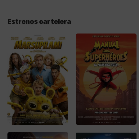
Estrenos cartelera