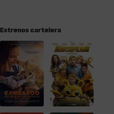
Estrenos cartelera