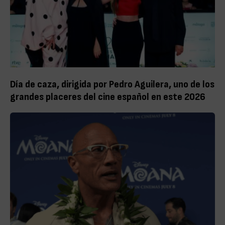
Día de caza, dirigida por Pedro Aguilera, uno de los
grandes placeres del cine español en este 2026