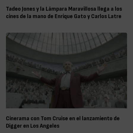
Tadeo Jones y la Lámpara Maravillosa llega a los
cines de la mano de Enrique Gato y Carlos Latre
Cinerama con Tom Cruise en el lanzamiento de
Digger en Los Angeles