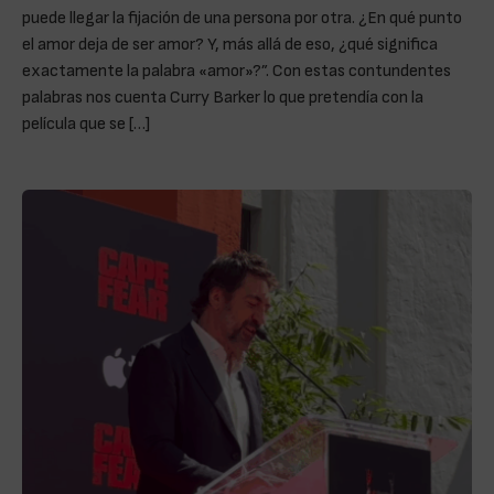
puede llegar la fijación de una persona por otra. ¿En qué punto
el amor deja de ser amor? Y, más allá de eso, ¿qué significa
exactamente la palabra «amor»?”. Con estas contundentes
palabras nos cuenta Curry Barker lo que pretendía con la
película que se […]