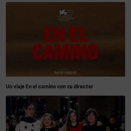
Un viaje En el camino con su director