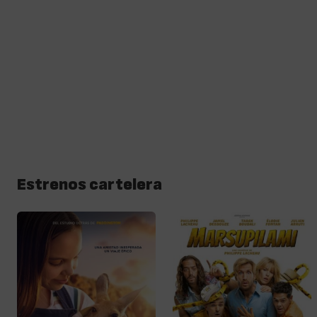
Estrenos cartelera