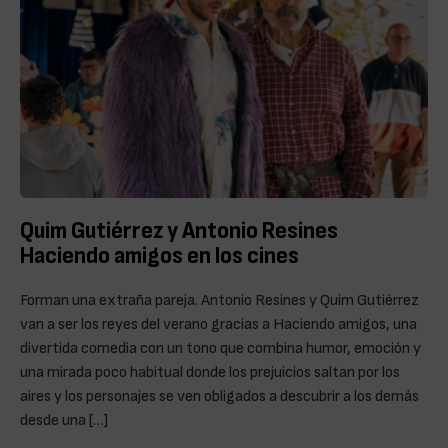
Quim Gutiérrez y Antonio Resines
Haciendo amigos en los cines
Forman una extraña pareja. Antonio Resines y Quim Gutiérrez
van a ser los reyes del verano gracias a Haciendo amigos, una
divertida comedia con un tono que combina humor, emoción y
una mirada poco habitual donde los prejuicios saltan por los
aires y los personajes se ven obligados a descubrir a los demás
desde una […]