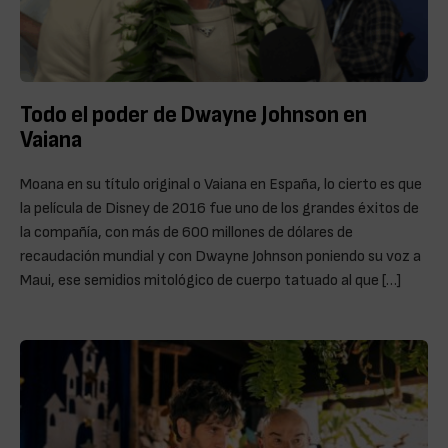
Todo el poder de Dwayne Johnson en
Vaiana
Moana en su título original o Vaiana en España, lo cierto es que
la película de Disney de 2016 fue uno de los grandes éxitos de
la compañía, con más de 600 millones de dólares de
recaudación mundial y con Dwayne Johnson poniendo su voz a
Maui, ese semidios mitológico de cuerpo tatuado al que […]