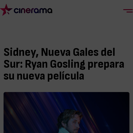
Sidney, Nueva Gales del
Sur: Ryan Gosling prepara
su nueva película