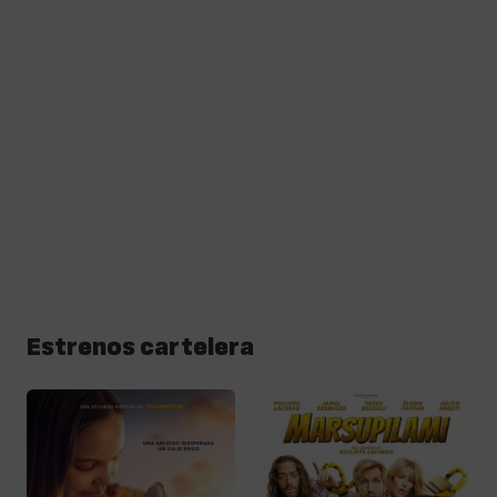
Estrenos cartelera