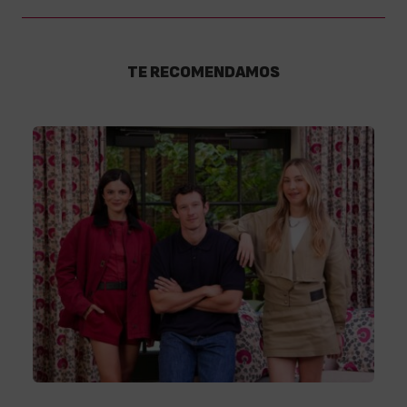
TE RECOMENDAMOS