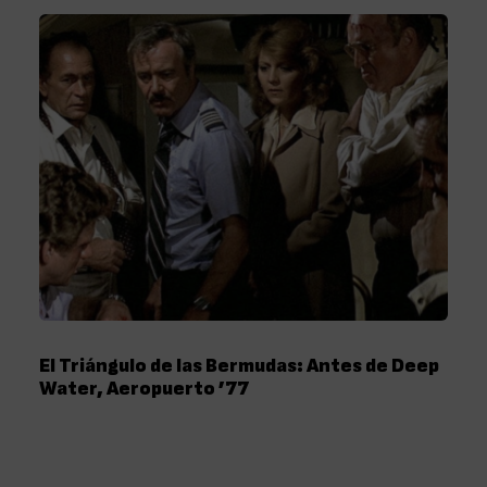
El Triángulo de las Bermudas: Antes de Deep
Water, Aeropuerto ’77