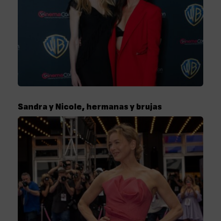
Sandra y Nicole, hermanas y brujas