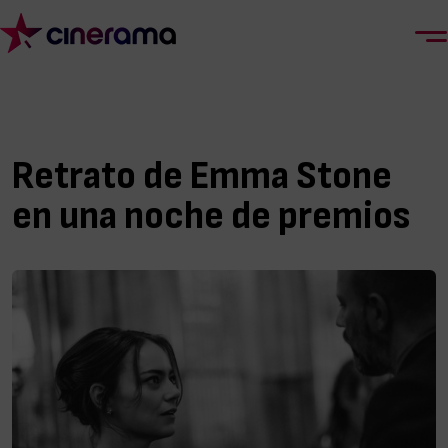
Retrato de Emma Stone
en una noche de premios