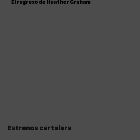
El regreso de Heather Graham
Estrenos cartelera