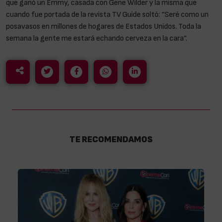
que ganó un Emmy, casada con Gene Wilder y la misma que
cuando fue portada de la revista TV Guide soltó: “Seré como un
posavasos en millones de hogares de Estados Unidos. Toda la
semana la gente me estará echando cerveza en la cara”.
TE RECOMENDAMOS