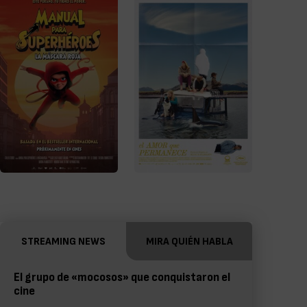
STREAMING NEWS
MIRA QUIÉN HABLA
El grupo de «mocosos» que conquistaron el
cine