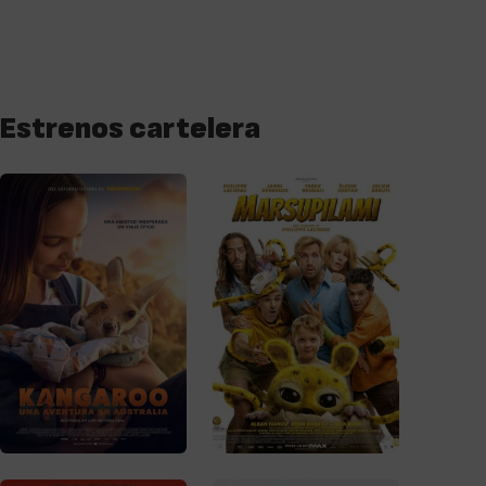
Estrenos cartelera