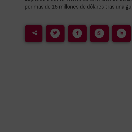
por más de 15 millones de dólares tras una gu