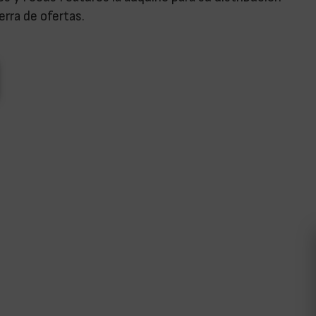
erra de ofertas.