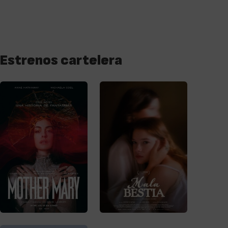
Estrenos cartelera