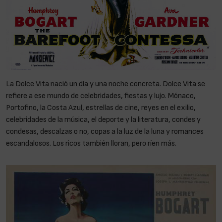
La Dolce Vita nació un día y una noche concreta. Dolce Vita se
refiere a ese mundo de celebridades, fiestas y lujo. Mónaco,
Portofino, la Costa Azul, estrellas de cine, reyes en el exilio,
celebridades de la música, el deporte y la literatura, condes y
condesas, descalzas o no, copas a la luz de la luna y romances
escandalosos. Los ricos también lloran, pero ríen más.