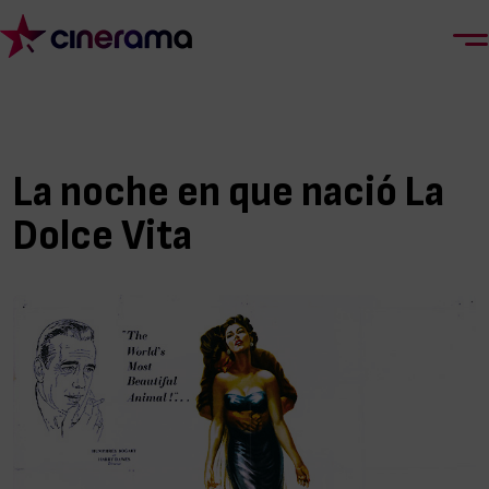
La noche en que nació La
Dolce Vita