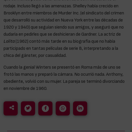
rodaje. Incluso llegó a las amenazas. Shelley había crecido en
Brooklyn entre miembros de Murder Inc. (el sindicato del crimen
que desarrolló su actividad en Nueva York entre las décadas de
1920 y 1940) que seguían siendo sus amigos, y aseguró que no
dudaría en pedirles que se deshicieran de Gardner. La actriz de
Lolita
(1962) contó más tarde en su biografía que no había
participado en tantas películas de serie B, interpretando a la
chica del gánster, por casualidad.
Cuando la genial Winters se presentó en Roma más de uno se
frotó las manos y preparó la cámara. No ocurrió nada. Anthony,
obediente, volvió con su mujer. La pareja se terminó divorciando
en noviembre de 1960.