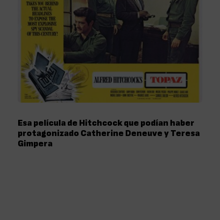
Esa película de Hitchcock que podían haber
protagonizado Catherine Deneuve y Teresa
Gimpera