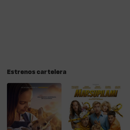
Estrenos cartelera