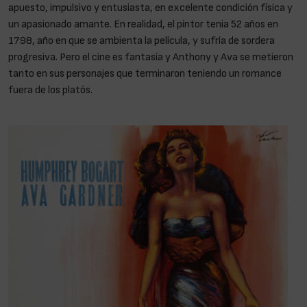
apuesto, impulsivo y entusiasta, en excelente condición física y
un apasionado amante. En realidad, el pintor tenía 52 años en
1798, año en que se ambienta la película, y sufría de sordera
progresiva. Pero el cine es fantasía y Anthony y Ava se metieron
tanto en sus personajes que terminaron teniendo un romance
fuera de los platós.