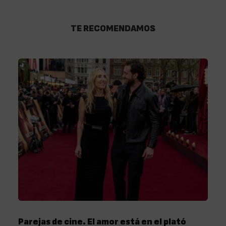
TE RECOMENDAMOS
Parejas de cine. El amor está en el plató