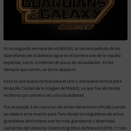
En su segunda semana de exhibición, la tercera película de los
Guardianes de la Galaxia
sigue en el número uno de la taquilla
española, con 6. 4 millones de euros de recaudación. En los
tiempos que corren, un éxito absoluto.
Esta es una buena noticia para el cine y una buena noticia para
Kinépolis Ciudad de la Imagen de Madrid, ya que fue ahí donde
recibimos por primera vez a los Guardianes.
Fue el pasado 3 de mayo (un día antes del estreno oficial) cuando
se celebró este evento para fans donde los seguidores de estos
guardianes disfrutaron con los más gamberros y divertidos
visitantes del Universo Cinematográfico de Marvel (UCM). Y todo