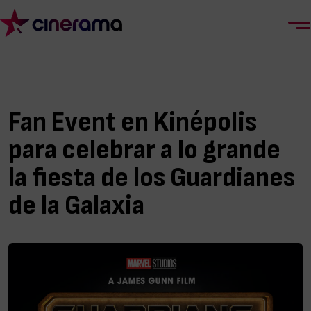
Fan Event en Kinépolis
para celebrar a lo grande
la fiesta de los Guardianes
de la Galaxia