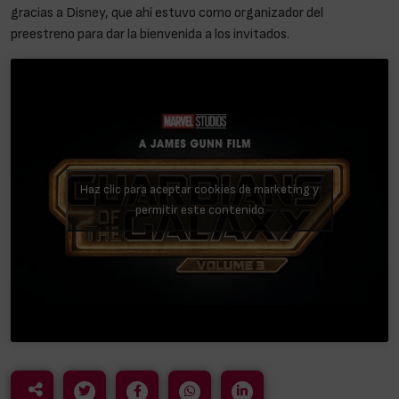
gracias a Disney, que ahí estuvo como organizador del
preestreno para dar la bienvenida a los invitados.
Haz clic para aceptar cookies de marketing y
permitir este contenido