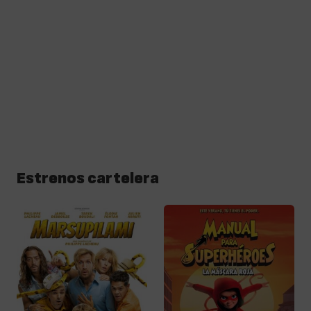
Estrenos cartelera