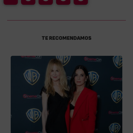
TE RECOMENDAMOS