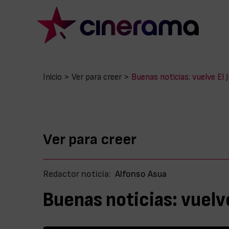
Inicio
>
Ver para creer
>
Buenas noticias: vuelve El 
Ver para creer
Redactor noticia:
Alfonso Asua
Buenas noticias: vuelve