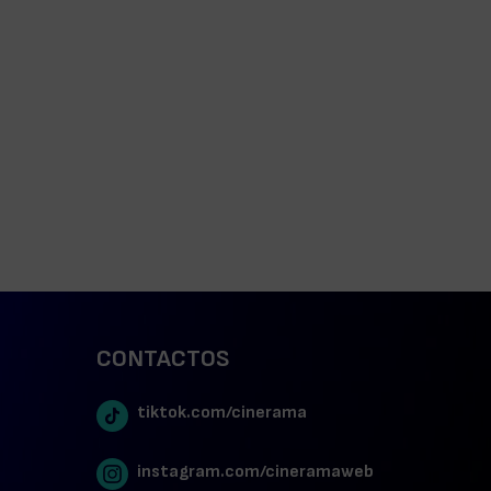
CONTACTOS
tiktok.com/cinerama
instagram.com/cineramaweb