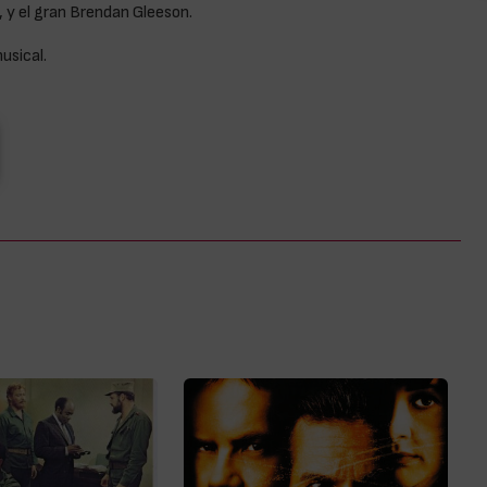
 y el gran Brendan Gleeson.
usical.