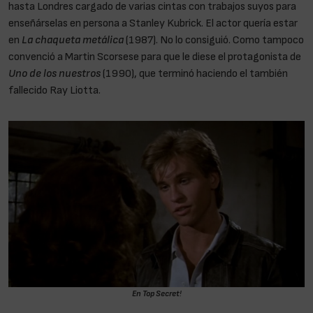
hasta Londres cargado de varias cintas con trabajos suyos para
enseñárselas en persona a Stanley Kubrick. El actor quería estar
en
La chaqueta metálica
(1987). No lo consiguió. Como tampoco
convenció a Martin Scorsese para que le diese el protagonista de
Uno de los nuestros
(1990), que terminó haciendo el también
fallecido Ray Liotta.
En Top Secret
!