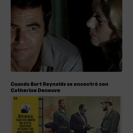
Cuando Burt Reynolds se encontró con
Catherine Deneuve