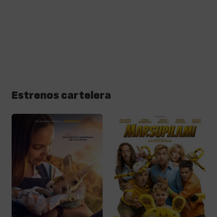
Estrenos cartelera