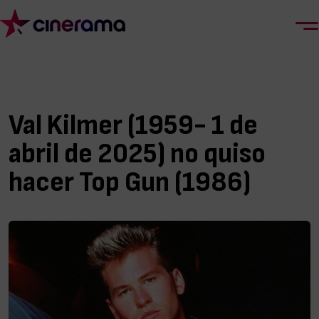
Val Kilmer (1959- 1 de
abril de 2025) no quiso
hacer Top Gun (1986)