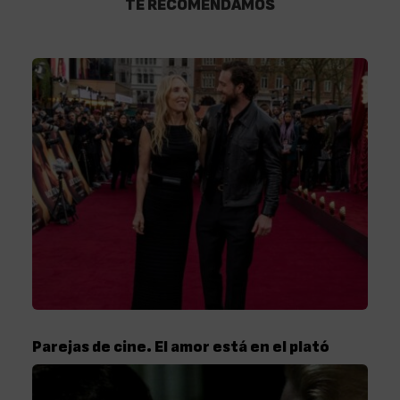
TE RECOMENDAMOS
Parejas de cine. El amor está en el plató