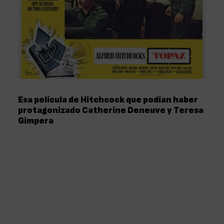
Esa película de Hitchcock que podían haber
protagonizado Catherine Deneuve y Teresa
Gimpera