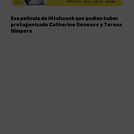
Esa película de Hitchcock que podían haber
protagonizado Catherine Deneuve y Teresa
Gimpera