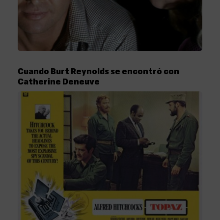
Cuando Burt Reynolds se encontró con
Catherine Deneuve