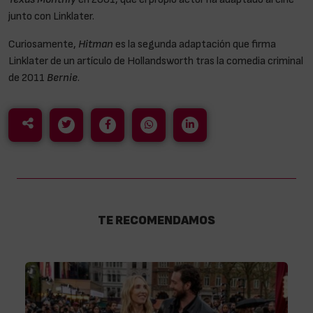
junto con Linklater.
Curiosamente,
Hitman
es la segunda adaptación que firma
Linklater de un artículo de Hollandsworth tras la comedia criminal
de 2011
Bernie
.
TE RECOMENDAMOS