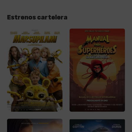
Estrenos cartelera