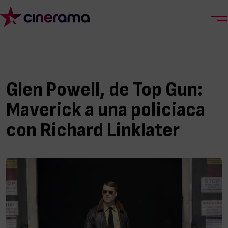
Glen Powell, de Top Gun:
Maverick a una policiaca
con Richard Linklater