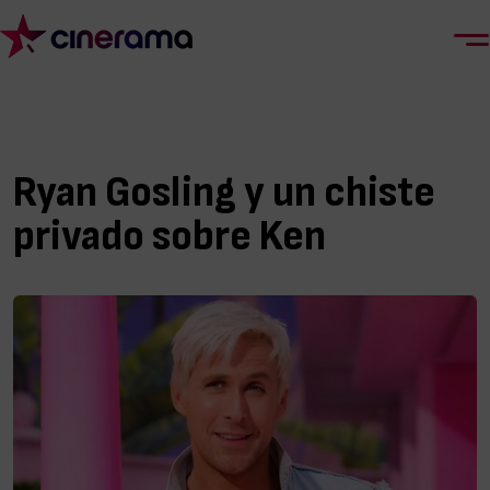
Ryan Gosling y un chiste
privado sobre Ken