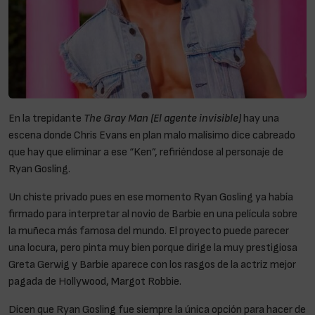
En la trepidante
The Gray Man (El agente invisible)
hay una
escena donde Chris Evans en plan malo malísimo dice cabreado
que hay que eliminar a ese “Ken”, refiriéndose al personaje de
Ryan Gosling.
Un chiste privado pues en ese momento Ryan Gosling ya había
firmado para interpretar al novio de Barbie en una película sobre
la muñeca más famosa del mundo. El proyecto puede parecer
una locura, pero pinta muy bien porque dirige la muy prestigiosa
Greta Gerwig y Barbie aparece con los rasgos de la actriz mejor
pagada de Hollywood, Margot Robbie.
Dicen que Ryan Gosling fue siempre la única opción para hacer de