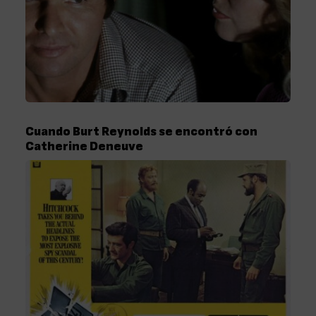
Cuando Burt Reynolds se encontró con
Catherine Deneuve