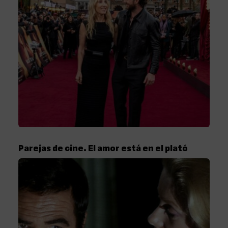
Parejas de cine. El amor está en el plató