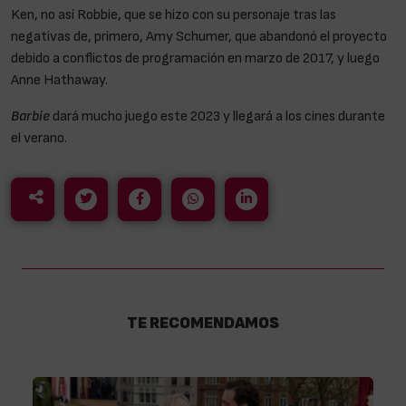
Ken, no así Robbie, que se hizo con su personaje tras las
negativas de, primero, Amy Schumer, que abandonó el proyecto
debido a conflictos de programación en marzo de 2017, y luego
Anne Hathaway.
Barbie
dará mucho juego este 2023 y llegará a los cines durante
el verano.
TE RECOMENDAMOS