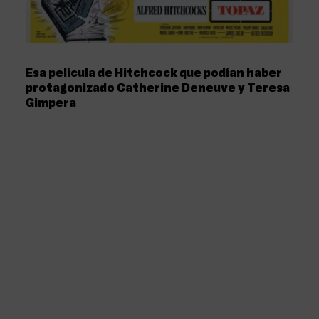
Esa película de Hitchcock que podían haber
protagonizado Catherine Deneuve y Teresa
Gimpera