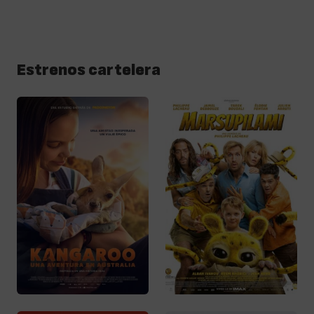
Estrenos cartelera