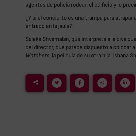
agentes de policía rodean el edificio y lo prec
¿Y si el concierto es una trampa para atrapar a
entrado en la jaula?
Saleka Shyamalan, que interpreta a la diva que
del director, que parece dispuesto a colocar a 
Watchers,
la película de su otra hija, Ishana S