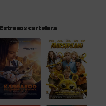
Estrenos cartelera