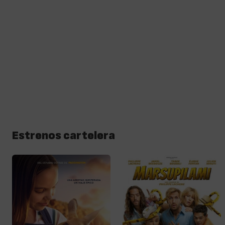
Estrenos cartelera