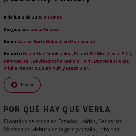
9 de junio de 2023
en cines
Dirigida por
Laura Terruso
Guión
Austen Earl y Sebastian Maniscalco
Reparto
Sebastian Maniscalco, Robert De Niro, Leslie Bibb,
Kim Cattrall, David Rasche, Anders Holm, Deborah Tucker,
Arielle Prepetit, Laura Ault y Brett Dier.
Trailer
POR QUÉ HAY QUE VERLA
El cómico de moda en Estados Unidos, Sebastian
Maniscalco
,
debuta en la gran pantalla junto con