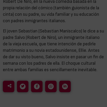
Robert De Niro, en la nueva comedia basada en la
propia relación del cómico (también guionista de la
cinta) con su padre, su vida familiar y su educación
con padres inmigrantes italianos.
El joven Sebastian (Sebastian Maniscalco) le dice a su
padre Salvo (Robert de Niro), un inmigrante italiano
de la vieja escuela, que tiene intención de pedirle
matrimonio a su novia estadounidense, Ellie. Antes
de dar su visto bueno, Salvo insiste en pasar un fin de
semana con los padres de ella. El choque cultural
entre ambas familias es sencillamente inevitable.