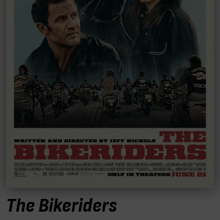
The Bikeriders