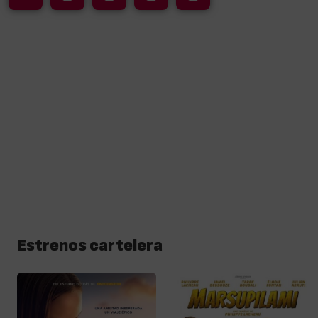
Estrenos cartelera