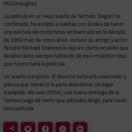
McConaughey.
La película es un viejo sueño de Nichols. Según ha
confesado, ha estado a vueltas con la idea de hacer
una película de motoristas ambientada en la década
de 1960 más de cinco años. Incluso su amigo y actor
fetiche Michael Shannon le dijo en cierta ocasión que
llevaba tanto tiempo hablando de esa «maldita» idea
que nunca haría la película.
Un sueño cumplido. El director está entusiasmado y
piensa que mereció la pena abandonar
Un lugar
tranquilo: día uno
(2024), una nueva entrega de la
famosa saga de terror que pensaba dirigir, para hacer
esta película.