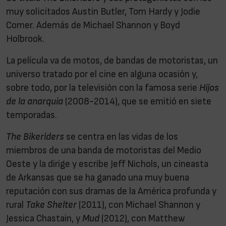
muy solicitados Austin Butler, Tom Hardy y Jodie
Comer. Además de Michael Shannon y Boyd
Holbrook.
La película va de motos, de bandas de motoristas, un
universo tratado por el cine en alguna ocasión y,
sobre todo, por la televisión con la famosa serie
Hijos
de la anarquía
(2008-2014), que se emitió en siete
temporadas.
The Bikeriders
se centra en las vidas de los
miembros de una banda de motoristas del Medio
Oeste y la dirige y escribe Jeff Nichols, un cineasta
de Arkansas que se ha ganado una muy buena
reputación con sus dramas de la América profunda y
rural
Take Shelter
(2011), con Michael Shannon y
Jessica Chastain, y
Mud
(2012), con Matthew