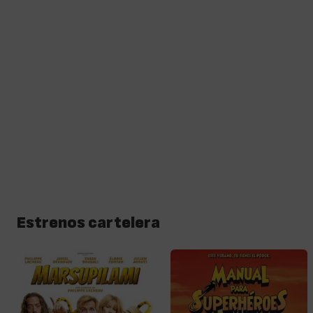
Estrenos cartelera