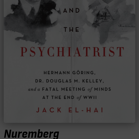
Nuremberg