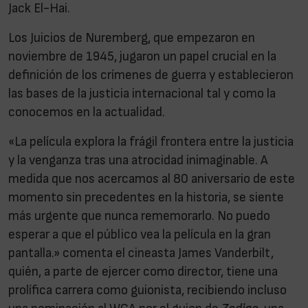
Jack El-Hai.
Los Juicios de Nuremberg, que empezaron en
noviembre de 1945, jugaron un papel crucial en la
definición de los crímenes de guerra y establecieron
las bases de la justicia internacional tal y como la
conocemos en la actualidad.
«La película explora la frágil frontera entre la justicia
y la venganza tras una atrocidad inimaginable. A
medida que nos acercamos al 80 aniversario de este
momento sin precedentes en la historia, se siente
más urgente que nunca rememorarlo. No puedo
esperar a que el público vea la película en la gran
pantalla.» comenta el cineasta James Vanderbilt,
quién, a parte de ejercer como director, tiene una
prolífica carrera como guionista, recibiendo incluso