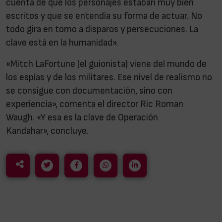
cuenta de que los personajes estaban muy bien
escritos y que se entendía su forma de actuar. No
todo gira en torno a disparos y persecuciones. La
clave está en la humanidad».
«Mitch LaFortune (el guionista) viene del mundo de
los espías y de los militares. Ese nivel de realismo no
se consigue con documentación, sino con
experiencia», comenta el director Ric Roman
Waugh. «Y esa es la clave de Operación
Kandahar», concluye.