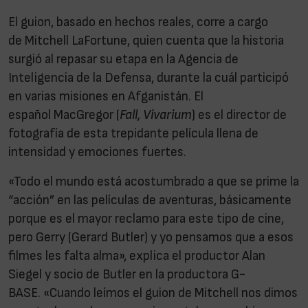
El guion, basado en hechos reales, corre a cargo
de Mitchell LaFortune, quien cuenta que la historia
surgió al repasar su etapa en la Agencia de
Inteligencia de la Defensa, durante la cuál participó
en varias misiones en Afganistán. El
español MacGregor (
Fall, Vivarium
) es el director de
fotografía de esta trepidante película llena de
intensidad y emociones fuertes.
«Todo el mundo está acostumbrado a que se prime la
“acción” en las películas de aventuras, básicamente
porque es el mayor reclamo para este tipo de cine,
pero Gerry (Gerard Butler) y yo pensamos que a esos
filmes les falta alma», explica el productor Alan
Siegel y socio de Butler en la productora G-
BASE. «Cuando leímos el guion de Mitchell nos dimos