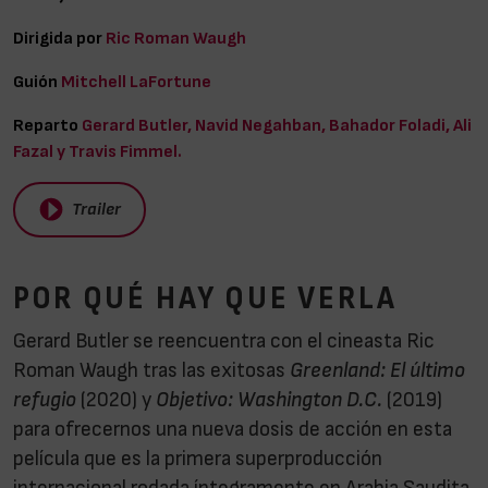
Dirigida por
Ric Roman Waugh
Guión
Mitchell LaFortune
Reparto
Gerard Butler, Navid Negahban, Bahador Foladi, Ali
Fazal y Travis Fimmel.
Trailer
POR QUÉ HAY QUE VERLA
Gerard Butler se reencuentra con el cineasta Ric
Roman Waugh tras las exitosas
Greenland: El último
refugio
(2020) y
Objetivo: Washington D.C.
(2019)
para ofrecernos una nueva dosis de acción en esta
película que es la primera superproducción