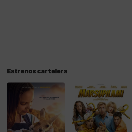
Estrenos cartelera