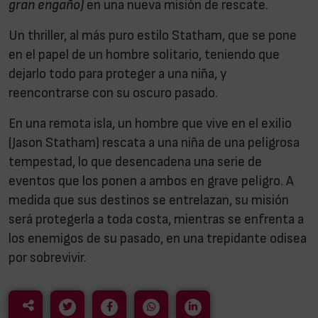
gran engaño)
en una nueva misión de rescate.
Un thriller, al más puro estilo Statham, que se pone
en el papel de un hombre solitario, teniendo que
dejarlo todo para proteger a una niña, y
reencontrarse con su oscuro pasado.
En una remota isla, un hombre que vive en el exilio
(Jason Statham) rescata a una niña de una peligrosa
tempestad, lo que desencadena una serie de
eventos que los ponen a ambos en grave peligro. A
medida que sus destinos se entrelazan, su misión
será protegerla a toda costa, mientras se enfrenta a
los enemigos de su pasado, en una trepidante odisea
por sobrevivir.