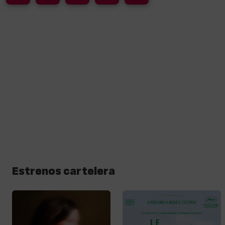
Estrenos cartelera