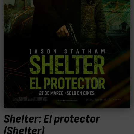
Shelter: El protector
(Shelter)