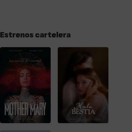
Estrenos cartelera