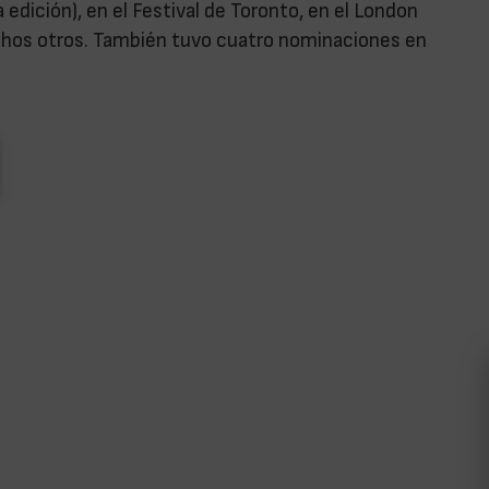
 edición), en el Festival de Toronto, en el London
uchos otros. También tuvo cuatro nominaciones en