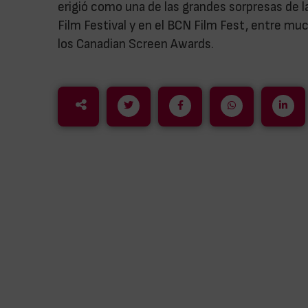
erigió como una de las grandes sorpresas de la
Film Festival y en el BCN Film Fest, entre m
los Canadian Screen Awards.