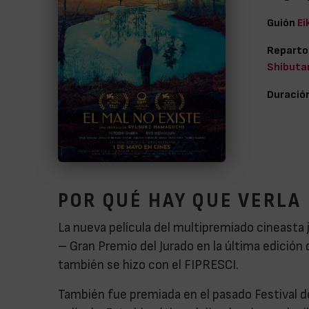
Guión
Ei
Reparto
Shibutan
Duració
POR QUÉ HAY QUE VERLA
La nueva película del multipremiado cineasta
– Gran Premio del Jurado en la última edición 
también se hizo con el FIPRESCI.
También fue premiada en el pasado Festival d