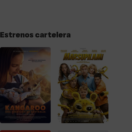
Estrenos cartelera