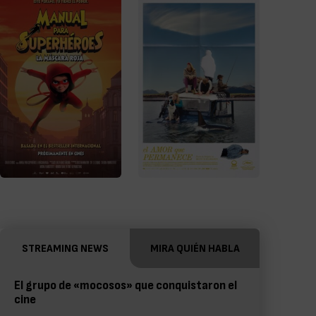
STREAMING NEWS
MIRA QUIÉN HABLA
El grupo de «mocosos» que conquistaron el
cine