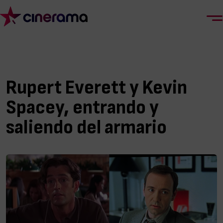
Rupert Everett y Kevin
Spacey, entrando y
saliendo del armario