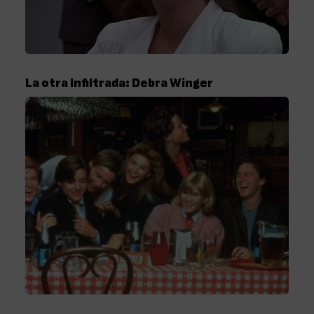
La otra Infiltrada: Debra Winger