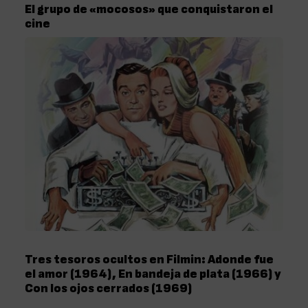
El grupo de «mocosos» que conquistaron el
cine
Tres tesoros ocultos en Filmin: Adonde fue
el amor (1964), En bandeja de plata (1966) y
Con los ojos cerrados (1969)