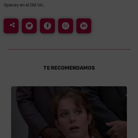
Spacey en el Old Vic.
TE RECOMENDAMOS