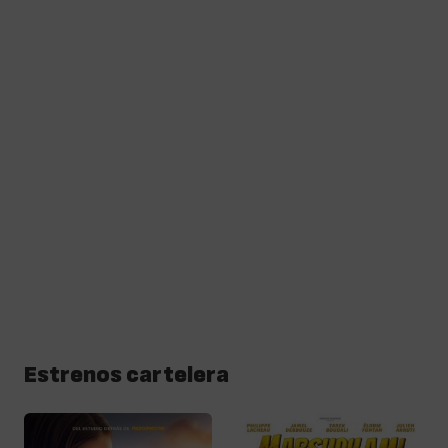
Estrenos cartelera