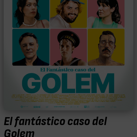
El fantástico caso del
Golem