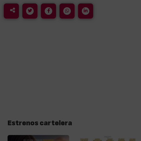
Estrenos cartelera