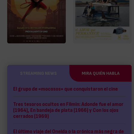
STREAMING NEWS
MIRA QUIÉN HABLA
El grupo de «mocosos» que conquistaron el cine
Tres tesoros ocultos en Filmin: Adonde fue el amor
(1964), En bandeja de plata (1966) y Con los ojos
cerrados (1969)
El último viaje del Oneida o la crónica más negra de