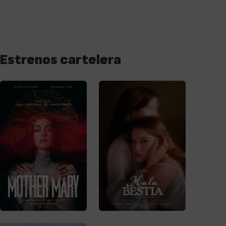
Estrenos cartelera