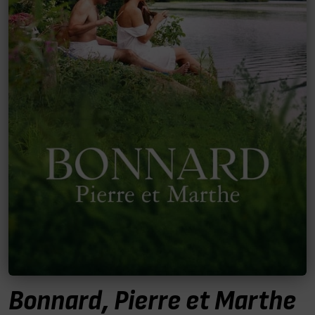
Bonnard, Pierre et Marthe