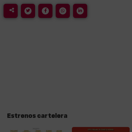
Estrenos cartelera