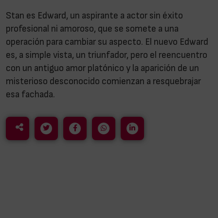
Stan es Edward, un aspirante a actor sin éxito
profesional ni amoroso, que se somete a una
operación para cambiar su aspecto. El nuevo Edward
es, a simple vista, un triunfador, pero el reencuentro
con un antiguo amor platónico y la aparición de un
misterioso desconocido comienzan a resquebrajar
esa fachada.