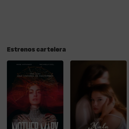
Estrenos cartelera