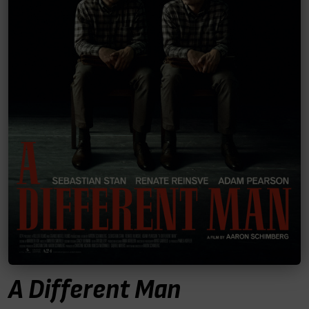
A Different Man