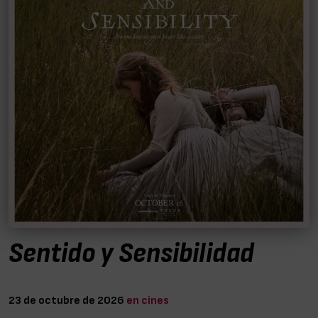
Sentido y Sensibilidad
23 de octubre de 2026
en cines