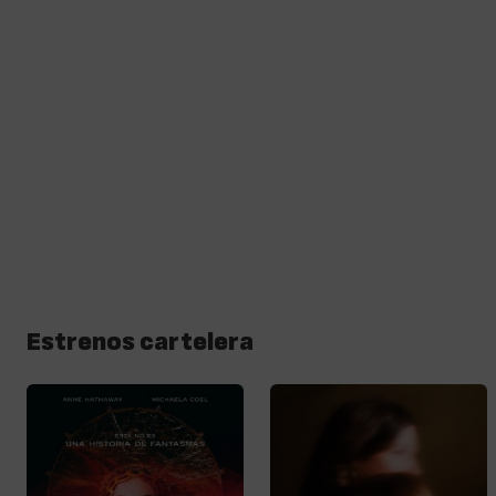
Estrenos cartelera