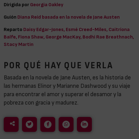
Dirigida por
Georgia Oakley
Guión
Diana Reid basada en la novela de Jane Austen
Reparto
Daisy Edgar-Jones, Esmé Creed-Miles, Caitríona
Balfe, Fiona Shaw, George MacKay, Bodhi Rae Breathnach,
Stacy Martin
POR QUÉ HAY QUE VERLA
Basada en la novela de Jane Austen, es la historia de
las hermanas Elinor y Marianne Dashwood y su viaje
para encontrar el amor y superar el desamor y la
pobreza con gracia y madurez.