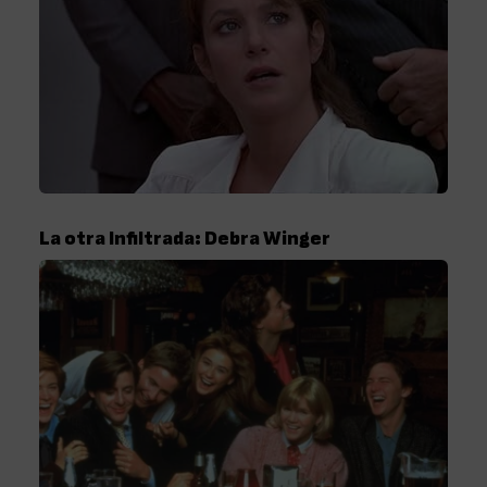
La otra Infiltrada: Debra Winger