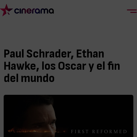
Paul Schrader, Ethan
Hawke, los Oscar y el fin
del mundo