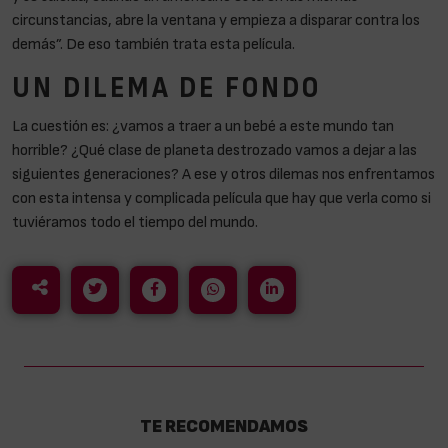
circunstancias, abre la ventana y empieza a disparar contra los
demás”. De eso también trata esta película.
UN DILEMA DE FONDO
La cuestión es: ¿vamos a traer a un bebé a este mundo tan
horrible? ¿Qué clase de planeta destrozado vamos a dejar a las
siguientes generaciones? A ese y otros dilemas nos enfrentamos
con esta intensa y complicada película que hay que verla como si
tuviéramos todo el tiempo del mundo.
TE RECOMENDAMOS