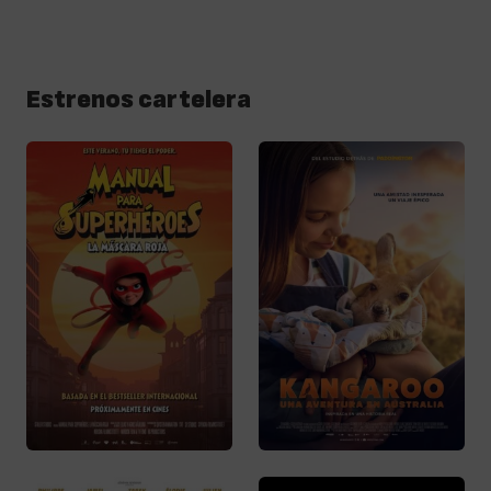
Estrenos cartelera