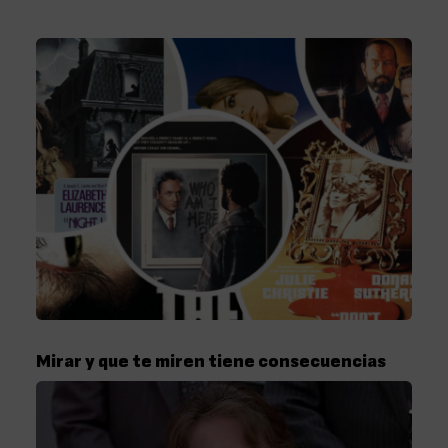
Mirar y que te miren tiene consecuencias