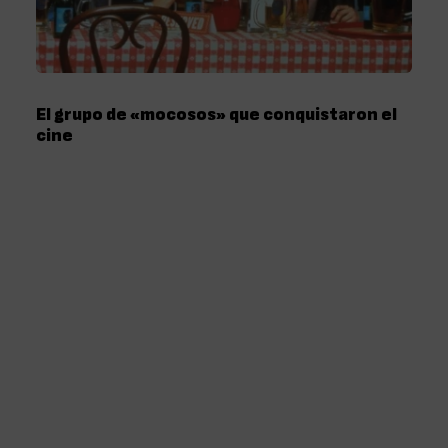
El grupo de «mocosos» que conquistaron el
cine