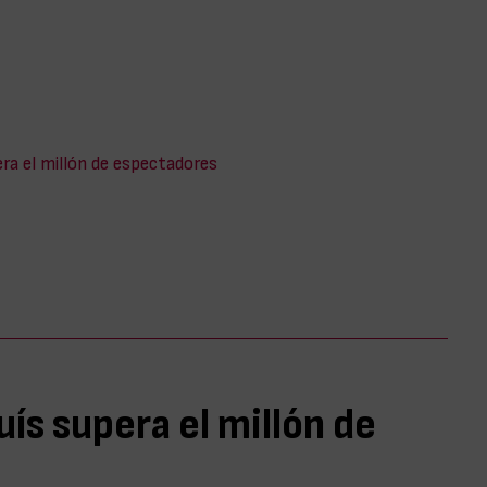
ra el millón de espectadores
ís supera el millón de