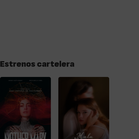
Estrenos cartelera