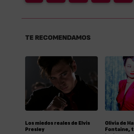
TE RECOMENDAMOS
Los miedos reales de Elvis
Olivia de Ha
Presley
Fontaine, t