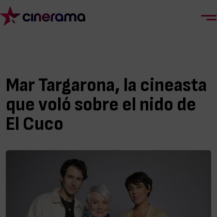
Mar Targarona, la cineasta
que voló sobre el nido de
El Cuco