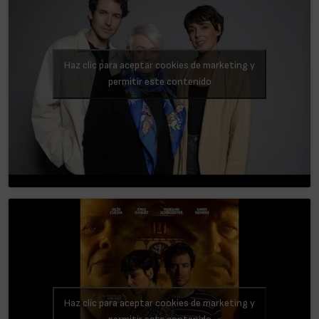
Haz clic para aceptar cookies de marketing y
permitir este contenido
Haz clic para aceptar cookies de marketing y