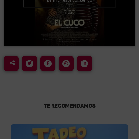
permitir este contenido
TE RECOMENDAMOS