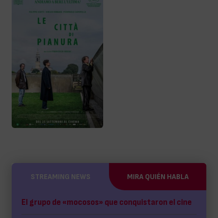
STREAMING NEWS
MIRA QUIÉN HABLA
El grupo de «mocosos» que conquistaron el cine