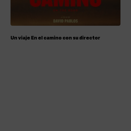
Un viaje En el camino con su director