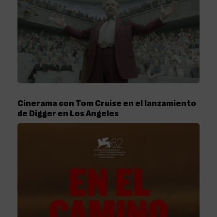
Cinerama con Tom Cruise en el lanzamiento
de Digger en Los Angeles