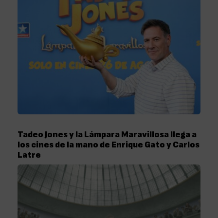
Tadeo Jones y la Lámpara Maravillosa llega a
los cines de la mano de Enrique Gato y Carlos
Latre