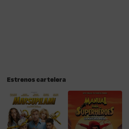
Estrenos cartelera