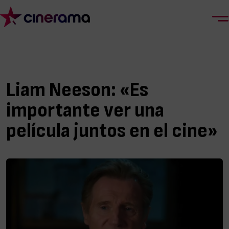
Liam Neeson: «Es
importante ver una
película juntos en el cine»