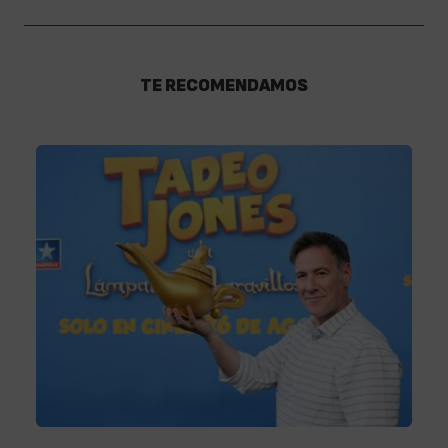
TE RECOMENDAMOS