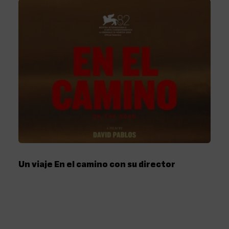
Un viaje En el camino con su director