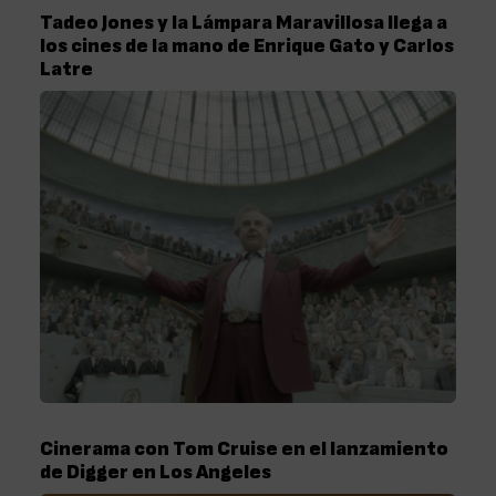
Tadeo Jones y la Lámpara Maravillosa llega a
los cines de la mano de Enrique Gato y Carlos
Latre
Cinerama con Tom Cruise en el lanzamiento
de Digger en Los Angeles