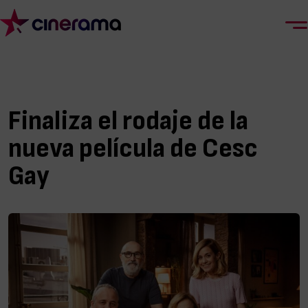
Finaliza el rodaje de la
nueva película de Cesc
Gay