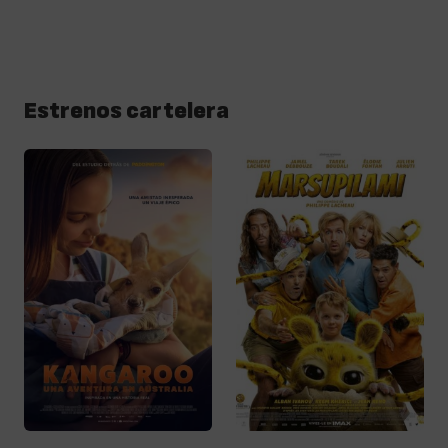
Estrenos cartelera