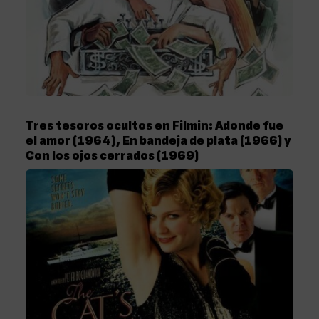
Tres tesoros ocultos en Filmin: Adonde fue
el amor (1964), En bandeja de plata (1966) y
Con los ojos cerrados (1969)