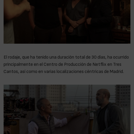
El rodaje, que ha tenido una duración total de 30 días, ha ocurrido
principalmente en el Centro de Producción de Netflix en Tres
Cantos, así como en varias localizaciones céntricas de Madrid.