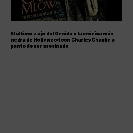
El último viaje del Oneida o la crónica más
negra de Hollywood con Charles Chaplin a
punto de ser asesinado