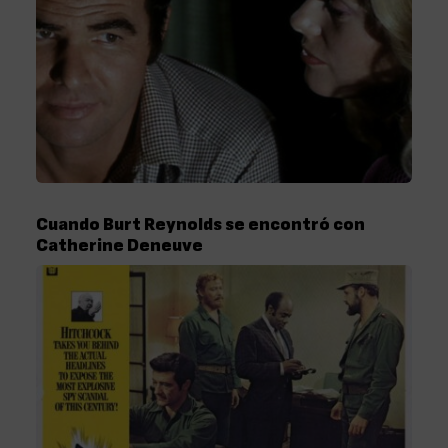
Cuando Burt Reynolds se encontró con
Catherine Deneuve