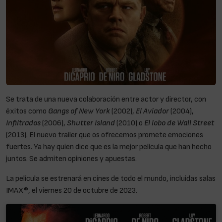
Se trata de una nueva colaboración entre actor y director, con
éxitos como
Gangs of New York
(2002),
El Aviador
(2004),
Infiltrados
(2006),
Shutter Island
(2010) o
El lobo de Wall Street
(2013). El nuevo trailer que os ofrecemos promete emociones
fuertes. Ya hay quien dice que es la mejor película que han hecho
juntos. Se admiten opiniones y apuestas.
La película se estrenará en cines de todo el mundo, incluidas salas
IMAX®, el viernes 20 de octubre de 2023.