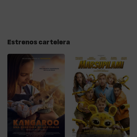
Estrenos cartelera