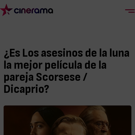
¿Es Los asesinos de la luna
la mejor película de la
pareja Scorsese /
Dicaprio?