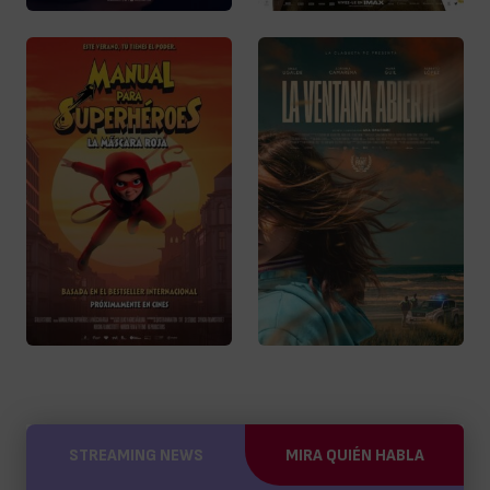
STREAMING NEWS
MIRA QUIÉN HABLA