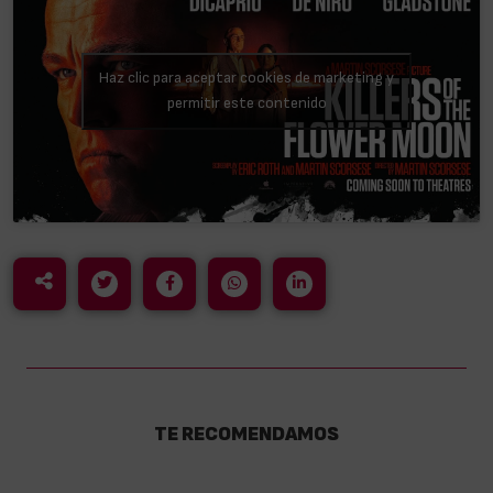
Haz clic para aceptar cookies de marketing y
permitir este contenido
TE RECOMENDAMOS