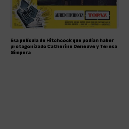
Esa película de Hitchcock que podían haber
protagonizado Catherine Deneuve y Teresa
Gimpera