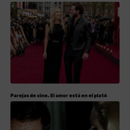
Parejas de cine. El amor está en el plató