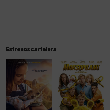
Estrenos cartelera