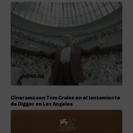
Cinerama con Tom Cruise en el lanzamiento
de Digger en Los Angeles