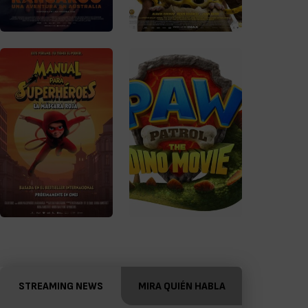
STREAMING NEWS
MIRA QUIÉN HABLA