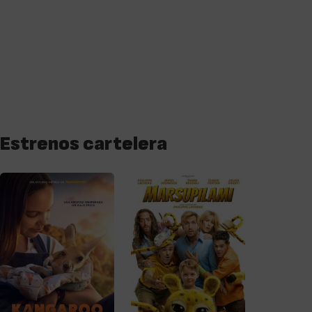
Estrenos cartelera