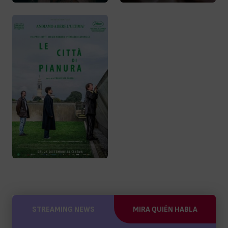
STREAMING NEWS
MIRA QUIÉN HABLA