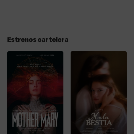
Estrenos cartelera