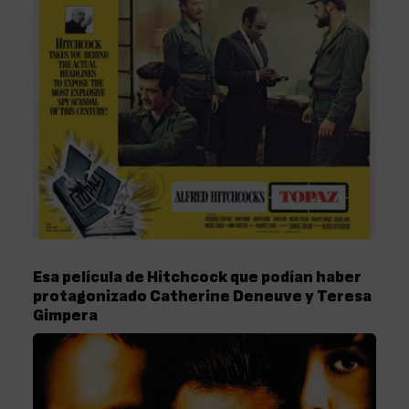
Esa película de Hitchcock que podían haber
protagonizado Catherine Deneuve y Teresa
Gimpera