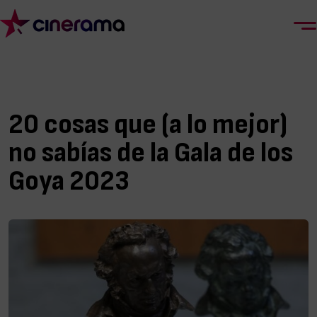
20 cosas que (a lo mejor)
no sabías de la Gala de los
Goya 2023