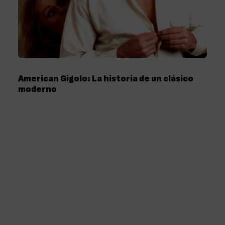
American Gigolo: La historia de un clásico
moderno