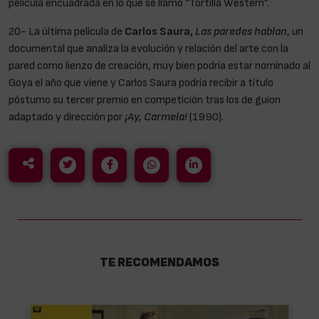
película encuadrada en lo que se llamó “Tortilla Western”.
20- La última película de
Carlos Saura,
Las paredes hablan
, un
documental que analiza la evolución y relación del arte con la
pared como lienzo de creación, muy bien podría estar nominado al
Goya el año que viene y Carlos Saura podría recibir a título
póstumo su tercer premio en competición tras los de guion
adaptado y dirección por
¡Ay, Carmela!
(1990).
TE RECOMENDAMOS