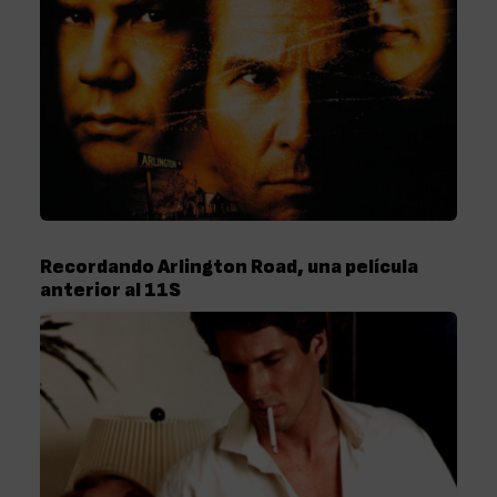
Recordando Arlington Road, una película
anterior al 11S